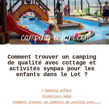
Comment trouver un camping
de qualité avec cottage et
activités sympas pour les
enfants dans le Lot ?
Camping enfant
Animations bébé
Comment trouver un camping de qualité avec...