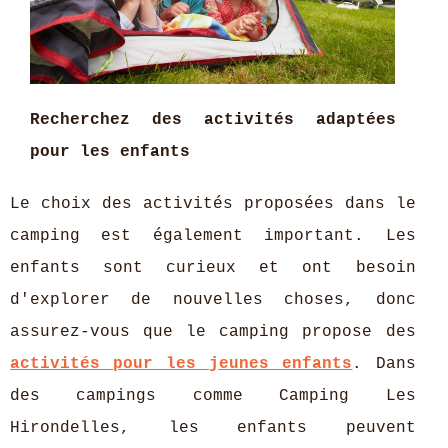
Recherchez des activités adaptées
pour les enfants
Le choix des activités proposées dans le
camping est également important. Les
enfants sont curieux et ont besoin
d'explorer de nouvelles choses, donc
assurez-vous que le camping propose des
activités pour les jeunes enfants
. Dans
des campings comme Camping Les
Hirondelles, les enfants peuvent