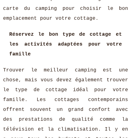
carte du camping pour choisir le bon
emplacement pour votre cottage.
Réservez le bon type de cottage et
les activités adaptées pour votre
famille
Trouver le meilleur camping est une
chose, mais vous devez également trouver
le type de cottage idéal pour votre
famille. Les cottages contemporains
offrent souvent un grand confort avec
des prestations de qualité comme la
télévision et la climatisation. Il y en