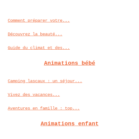
Comment préparer votre...
Découvrez la beauté...
Guide du climat et des...
Animations bébé
Camping lascaux : un séjour...
Vivez des vacances...
Aventures en famille : top...
Animations enfant