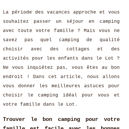
La période des vacances approche et vous
souhaitez passer un séjour en camping
avec toute votre famille ? Mais vous ne
savez pas quel camping de qualité
choisir avec des cottages et des
activités pour les enfants dans le Lot ?
Ne vous inquiétez pas, vous êtes au bon
endroit ! Dans cet article, nous allons
vous donner les meilleures astuces pour
choisir le camping idéal pour vous et
votre famille dans le Lot.
Trouver le bon camping pour votre
famille est facile avec les bonnes