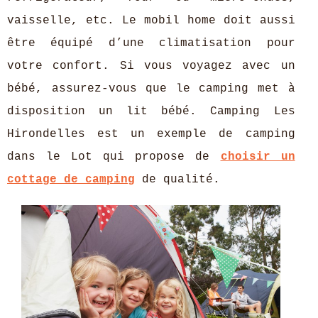
vaisselle, etc. Le mobil home doit aussi
être équipé d’une climatisation pour
votre confort. Si vous voyagez avec un
bébé, assurez-vous que le camping met à
disposition un lit bébé. Camping Les
Hirondelles est un exemple de camping
dans le Lot qui propose de
choisir un
cottage de camping
de qualité.