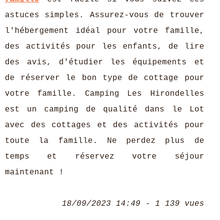
astuces simples. Assurez-vous de trouver
l'hébergement idéal pour votre famille,
des activités pour les enfants, de lire
des avis, d'étudier les équipements et
de réserver le bon type de cottage pour
votre famille. Camping Les Hirondelles
est un camping de qualité dans le Lot
avec des cottages et des activités pour
toute la famille. Ne perdez plus de
temps et réservez votre séjour
maintenant !
18/09/2023 14:49 - 1 139 vues