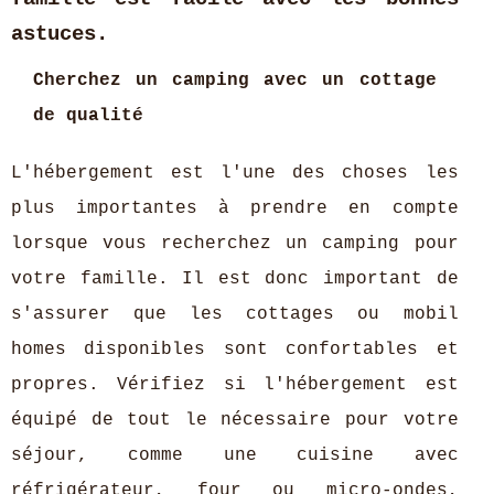
astuces.
Cherchez un camping avec un cottage
de qualité
L'hébergement est l'une des choses les
plus importantes à prendre en compte
lorsque vous recherchez un camping pour
votre famille. Il est donc important de
s'assurer que les cottages ou mobil
homes disponibles sont confortables et
propres. Vérifiez si l'hébergement est
équipé de tout le nécessaire pour votre
séjour, comme une cuisine avec
réfrigérateur, four ou micro-ondes,