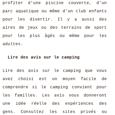
profiter d'une piscine couverte, d'un
parc aquatique ou même d'un club enfants
pour les divertir. Il y a aussi des
aires de jeux ou des terrains de sport
pour les plus âgés ou même pour les
adultes.
Lire des avis sur le camping
Lire des avis sur le camping que vous
avez choisi est un moyen facile de
comprendre si le camping convient pour
les familles. Les avis vous donneront
une idée réelle des expériences des
gens. Consultez les sites privés ou