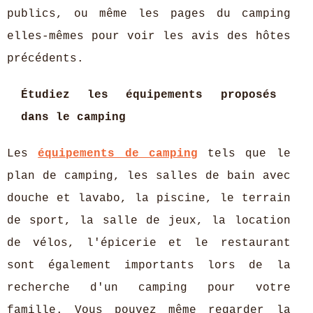
publics, ou même les pages du camping
elles-mêmes pour voir les avis des hôtes
précédents.
Étudiez les équipements proposés
dans le camping
Les
équipements de camping
tels que le
plan de camping, les salles de bain avec
douche et lavabo, la piscine, le terrain
de sport, la salle de jeux, la location
de vélos, l'épicerie et le restaurant
sont également importants lors de la
recherche d'un camping pour votre
famille. Vous pouvez même regarder la