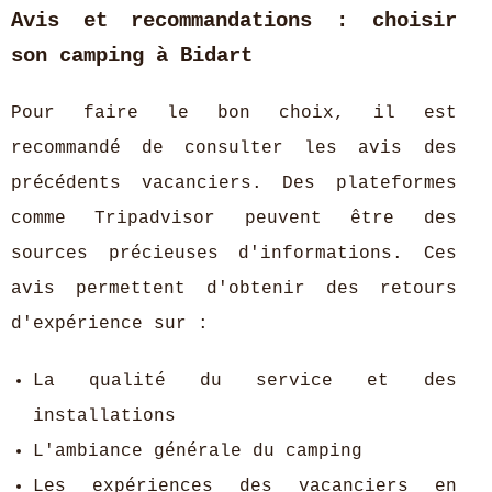
Avis et recommandations : choisir
son camping à Bidart
Pour faire le bon choix, il est
recommandé de consulter les avis des
précédents vacanciers. Des plateformes
comme Tripadvisor peuvent être des
sources précieuses d'informations. Ces
avis permettent d'obtenir des retours
d'expérience sur :
La qualité du service et des
installations
L'ambiance générale du camping
Les expériences des vacanciers en