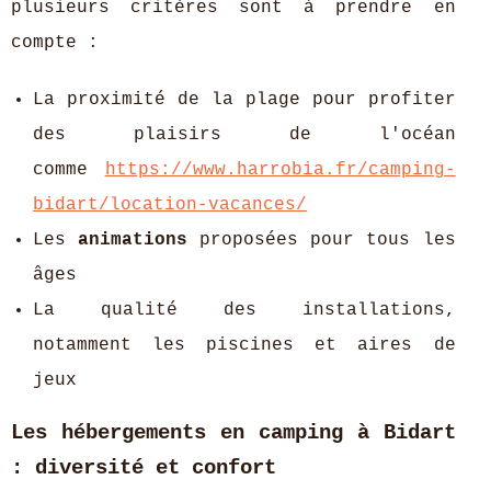
plusieurs critères sont à prendre en
compte :
La proximité de la plage pour profiter
des plaisirs de l'océan
comme
https://www.harrobia.fr/camping-
bidart/location-vacances/
Les
animations
proposées pour tous les
âges
La qualité des installations,
notamment les piscines et aires de
jeux
Les hébergements en camping à Bidart
: diversité et confort