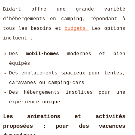
Bidart offre une grande variété
d'hébergements en camping, répondant à
tous les besoins et
budgets.
Les options
incluent :
Des
mobil-homes
modernes et bien
équipés
Des emplacements spacieux pour tentes,
caravanes ou camping-cars
Des hébergements insolites pour une
expérience unique
Les animations et activités
proposées : pour des vacances