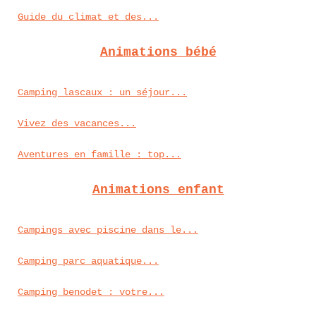
Guide du climat et des...
Animations bébé
Camping lascaux : un séjour...
Vivez des vacances...
Aventures en famille : top...
Animations enfant
Campings avec piscine dans le...
Camping parc aquatique...
Camping benodet : votre...