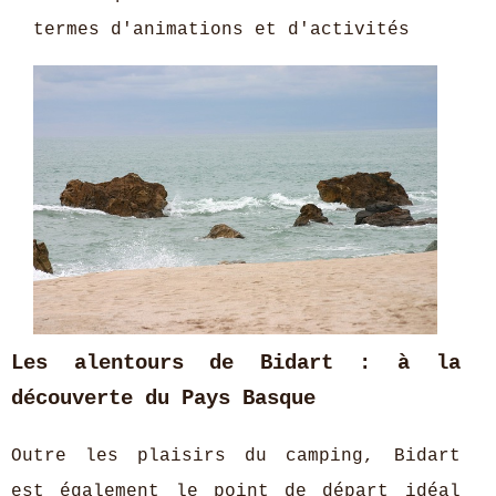
termes d'animations et d'activités
Les alentours de Bidart : à la
découverte du Pays Basque
Outre les plaisirs du camping, Bidart
est également le point de départ idéal