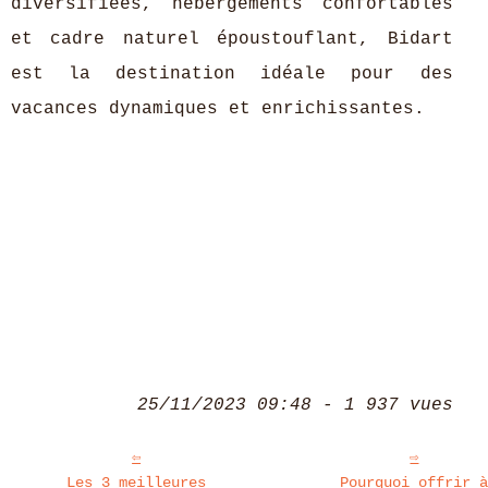
diversifiées, hébergements confortables
et cadre naturel époustouflant, Bidart
est la destination idéale pour des
vacances dynamiques et enrichissantes.
25/11/2023 09:48 - 1 937 vues
Les 3 meilleures
Pourquoi offrir 