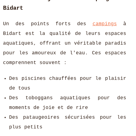
Bidart
Un des points forts des
campings
à
Bidart est la qualité de leurs espaces
aquatiques, offrant un véritable paradis
pour les amoureux de l'eau. Ces espaces
comprennent souvent :
Des piscines chauffées pour le plaisir
de tous
Des toboggans aquatiques pour des
moments de joie et de rire
Des pataugeoires sécurisées pour les
plus petits