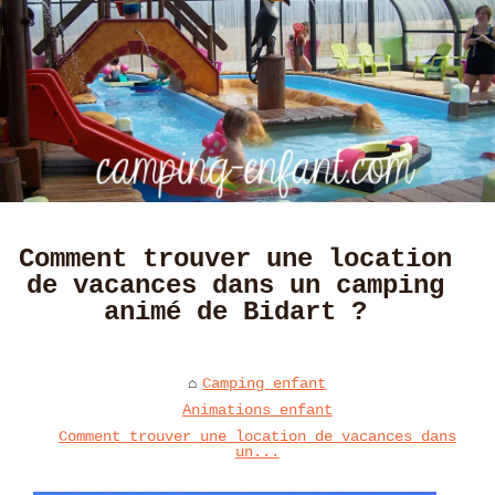
Comment trouver une location
de vacances dans un camping
animé de Bidart ?
Camping enfant
Animations enfant
Comment trouver une location de vacances dans
un...