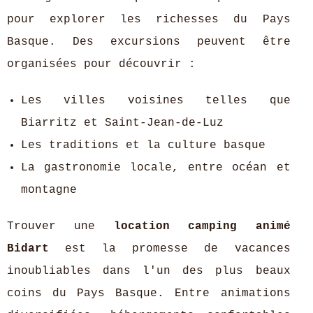
pour explorer les richesses du Pays
Basque. Des excursions peuvent être
organisées pour découvrir :
Les villes voisines telles que
Biarritz et Saint-Jean-de-Luz
Les traditions et la culture basque
La gastronomie locale, entre océan et
montagne
Trouver une
location camping animé
Bidart
est la promesse de vacances
inoubliables dans l'un des plus beaux
coins du Pays Basque. Entre animations