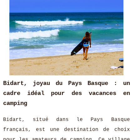
Bidart, joyau du Pays Basque : un
cadre idéal pour des vacances en
camping
Bidart, situé dans le Pays Basque
français, est une destination de choix
pour les amateurs de camping. Ce village