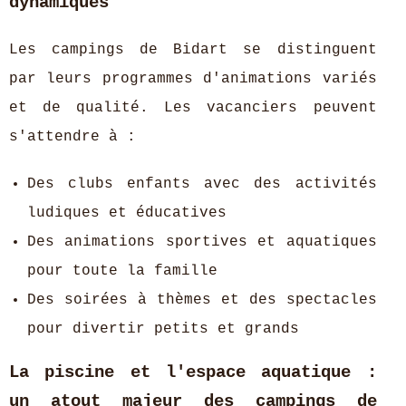
dynamiques
Les campings de Bidart se distinguent
par leurs programmes d'animations variés
et de qualité. Les vacanciers peuvent
s'attendre à :
Des clubs enfants avec des activités
ludiques et éducatives
Des animations sportives et aquatiques
pour toute la famille
Des soirées à thèmes et des spectacles
pour divertir petits et grands
La piscine et l'espace aquatique :
un atout majeur des campings de