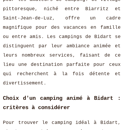
pittoresque, niché entre Biarritz et
Saint-Jean-de-Luz, offre un cadre
magnifique pour des vacances en famille
ou entre amis. Les campings de Bidart se
distinguent par leur ambiance animée et
leurs nombreux services, faisant de ce
lieu une destination parfaite pour ceux
qui recherchent à la fois détente et
divertissement.
Choix d'un camping animé à Bidart :
critères à considérer
Pour trouver le camping idéal à Bidart,