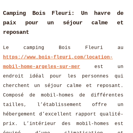
Camping Bois Fleuri: Un havre de
paix pour un séjour calme et
reposant
Le camping Bois Fleuri au
https://www.bois-fleuri.com/location-
mobil-home-argeles-sur-mer
est un
endroit idéal pour les personnes qui
cherchent un séjour calme et reposant.
Composé de mobil-homes de différentes
tailles, l’établissement offre un
hébergement d’excellent rapport qualité-
prix. L’intérieur des mobil-homes est