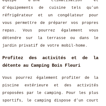
équipé d’une climatisation et
d’équipements de cuisine tels qu’un
réfrigérateur et un congélateur pour
vous permettre de préparer vos propres
repas. Vous pourrez également vous
détendre sur la terrasse ou dans le
jardin privatif de votre mobil-home.
Profitez des activités et de la
détente au Camping Bois Fleuri
Vous pourrez également profiter de la
piscine extérieure et des activités
proposées par le camping. Pour les plus
sportifs, le camping dispose d’un court