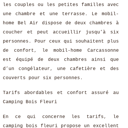
les couples ou les petites familles avec
une chambre et une terrasse. Le mobil-
home Bel Air dispose de deux chambres à
coucher et peut accueillir jusqu’à six
personnes. Pour ceux qui souhaitent plus
de confort, le mobil-home Carcassonne
est équipé de deux chambres ainsi que
d’un congélateur, une cafetière et des
couverts pour six personnes.
Tarifs abordables et confort assuré au
Camping Bois Fleuri
En ce qui concerne les tarifs, le
camping bois fleuri propose un excellent