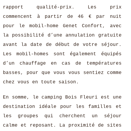
rapport qualité-prix. Les prix
commencent à partir de 46 € par nuit
pour le mobil-home Genet Confort, avec
la possibilité d’une annulation gratuite
avant la date de début de votre séjour.
Les mobil-homes sont également équipés
d’un chauffage en cas de températures
basses, pour que vous vous sentiez comme
chez vous en toute saison.
En somme, le camping Bois Fleuri est une
destination idéale pour les familles et
les groupes qui cherchent un séjour
calme et reposant. La proximité de sites