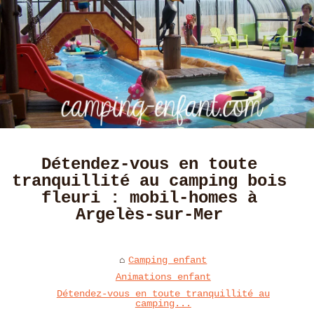
Détendez-vous en toute
tranquillité au camping bois
fleuri : mobil-homes à
Argelès-sur-Mer
Camping enfant
Animations enfant
Détendez-vous en toute tranquillité au
camping...