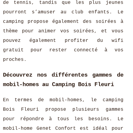
de tennis, tandis que les plus jeunes
pourront s’amuser au club enfants. Le
camping propose également des soirées à
thème pour animer vos soirées, et vous
pouvez également profiter du wifi
gratuit pour rester connecté à vos
proches.
Découvrez nos différentes gammes de
mobil-homes au Camping Bois Fleuri
En termes de mobil-homes, le camping
Bois Fleuri propose plusieurs gammes
pour répondre à tous les besoins. Le
mobil-home Genet Confort est idéal pour