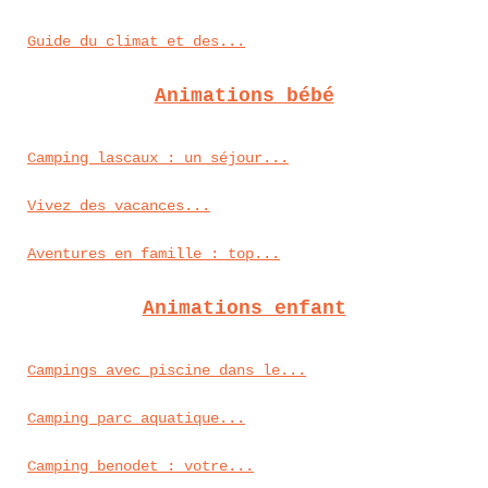
Guide du climat et des...
Animations bébé
Camping lascaux : un séjour...
Vivez des vacances...
Aventures en famille : top...
Animations enfant
Campings avec piscine dans le...
Camping parc aquatique...
Camping benodet : votre...