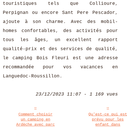
touristiques tels que Collioure,
Perpignan ou encore Sant Pere Pescador,
ajoute à son charme. Avec des mobil-
homes confortables, des activités pour
tous les âges, un excellent rapport
qualité-prix et des services de qualité,
le camping Bois Fleuri est une adresse
recommandée pour vos vacances en
Languedoc-Roussillon.
23/12/2023 11:07 - 1 169 vues
Comment choisir
Qu'est-ce qui es
un camping en
prévu pour les
Ardèche avec parc
enfant dans