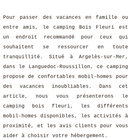
Pour passer des vacances en famille ou
entre amis, le camping Bois Fleuri est
un endroit recommandé pour ceux qui
souhaitent se ressourcer en toute
tranquillité. Situé à Argelès-sur-Mer,
dans le Languedoc-Roussillon, ce camping
propose de confortables mobil-homes pour
des vacances inoubliables. Dans cet
article, nous vous présenterons le
camping bois fleuri, les différents
mobil-homes disponibles, les activités à
proximité, et les avis clients pour vous
aider à choisir votre hébergement.