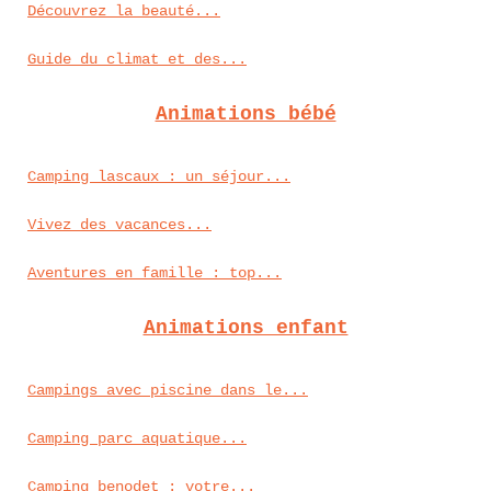
Découvrez la beauté...
Guide du climat et des...
Animations bébé
Camping lascaux : un séjour...
Vivez des vacances...
Aventures en famille : top...
Animations enfant
Campings avec piscine dans le...
Camping parc aquatique...
Camping benodet : votre...