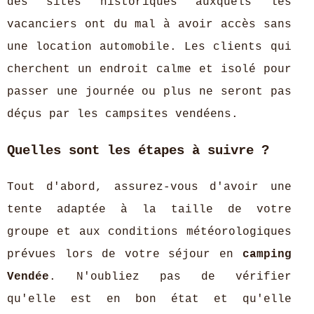
des sites historiques auxquels les
vacanciers ont du mal à avoir accès sans
une location automobile. Les clients qui
cherchent un endroit calme et isolé pour
passer une journée ou plus ne seront pas
déçus par les campsites vendéens.
Quelles sont les étapes à suivre ?
Tout d'abord, assurez-vous d'avoir une
tente adaptée à la taille de votre
groupe et aux conditions météorologiques
prévues lors de votre séjour en
camping
Vendée
. N'oubliez pas de vérifier
qu'elle est en bon état et qu'elle