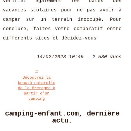
Vérifiez également les dates des
vacances scolaires pour ne pas avoir à
camper sur un terrain inoccupé. Pour
conclure, faites votre comparatif entre
différents sites et décidez-vous!
14/02/2023 10:49 - 2 580 vues
Découvrez la
beauté naturelle
de la Bretagne à
partir d'un
camping
camping-enfant.com, dernière
actu.