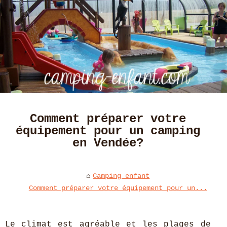
Comment préparer votre
équipement pour un camping
en Vendée?
Camping enfant
Comment préparer votre équipement pour un...
Le climat est agréable et les plages de