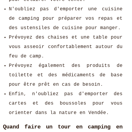
N'oubliez pas d'emporter une cuisine
de camping pour préparer vos repas et
des ustensiles de cuisine pour manger.
Prévoyez des chaises et une table pour
vous asseoir confortablement autour du
feu de camp.
Prévoyez également des produits de
toilette et des médicaments de base
pour être prêt en cas de besoin.
Enfin, n'oubliez pas d'emporter des
cartes et des boussoles pour vous
orienter dans la nature en Vendée.
Quand faire un tour en camping en