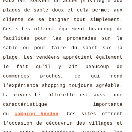
eaux ont souvent un accès privilégié aux
plages de sable doux et cela permet aux
clients de se baigner tout simplement.
Ces sites offrent également beaucoup de
facilités pour les promenades sur le
sable ou pour faire du sport sur la
plage. Les vendéens apprécient également
le fait qu'il y ait beaucoup de
commerces proches, ce qui rend
l'expérience shopping toujours agréable.
La diversité culturelle est aussi une
caractéristique importante
du
camping Vendée
. Ces sites offrent
l'occasion de découvrir des villages et