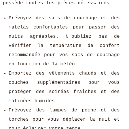
possède toutes les pièces nécessaires.
Prévoyez des sacs de couchage et des
matelas confortables pour passer des
nuits agréables. N'oubliez pas de
vérifier la température de confort
recommandée pour vos sacs de couchage
en fonction de la météo.
Emportez des vêtements chauds et des
couches supplémentaires pour vous
protéger des soirées fraîches et des
matinées humides.
Prévoyez des lampes de poche et des
torches pour vous déplacer la nuit et
pour éclairer votre tente.