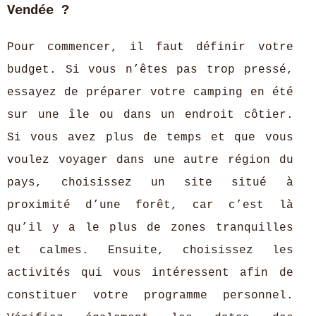
Vendée ?
Pour commencer, il faut définir votre
budget. Si vous n’êtes pas trop pressé,
essayez de préparer votre camping en été
sur une île ou dans un endroit côtier.
Si vous avez plus de temps et que vous
voulez voyager dans une autre région du
pays, choisissez un site situé à
proximité d’une forêt, car c’est là
qu’il y a le plus de zones tranquilles
et calmes. Ensuite, choisissez les
activités qui vous intéressent afin de
constituer votre programme personnel.