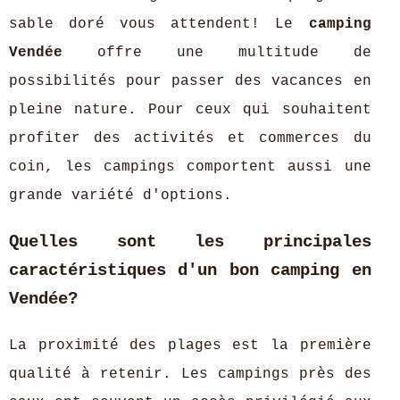
sable doré vous attendent! Le
camping
Vendée
offre une multitude de
possibilités pour passer des vacances en
pleine nature. Pour ceux qui souhaitent
profiter des activités et commerces du
coin, les campings comportent aussi une
grande variété d'options.
Quelles sont les principales
caractéristiques d'un bon camping en
Vendée?
La proximité des plages est la première
qualité à retenir. Les campings près des