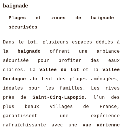
baignade
Plages et zones de baignade
sécurisées
Dans le
Lot
, plusieurs espaces dédiés à
la
baignade
offrent une ambiance
sécurisée pour profiter des eaux
claires. La
vallée du Lot
et la
vallée
Dordogne
abritent des plages aménagées,
idéales pour les familles. Les rives
près de
Saint-Cirq-Lapopie
, l’un des
plus beaux villages de France,
garantissent une expérience
rafraîchissante avec une
vue aérienne