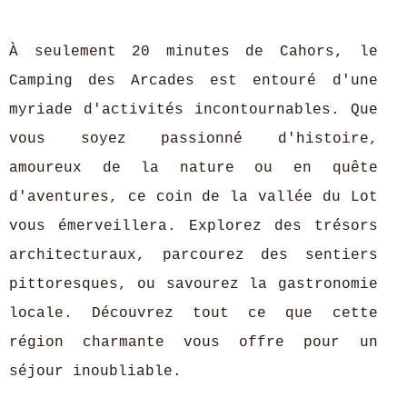
À seulement 20 minutes de Cahors, le
Camping des Arcades est entouré d'une
myriade d'activités incontournables. Que
vous soyez passionné d'histoire,
amoureux de la nature ou en quête
d'aventures, ce coin de la vallée du Lot
vous émerveillera. Explorez des trésors
architecturaux, parcourez des sentiers
pittoresques, ou savourez la gastronomie
locale. Découvrez tout ce que cette
région charmante vous offre pour un
séjour inoubliable.