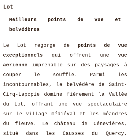
Lot
Meilleurs points de vue et
belvédères
Le Lot regorge de
points de vue
exceptionnels
qui offrent une
vue
aérienne
imprenable sur des paysages à
couper le souffle. Parmi les
incontournables, le belvédère de Saint-
Cirq-Lapopie domine fièrement la Vallée
du Lot, offrant une vue spectaculaire
sur le village médiéval et les méandres
du fleuve. Le château de Cénevières,
situé dans les Causses du Quercy,