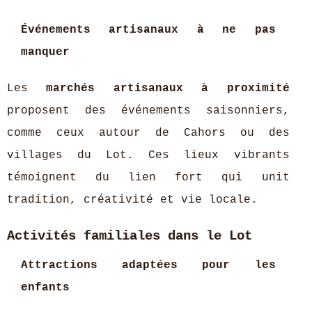
Événements artisanaux à ne pas
manquer
Les
marchés artisanaux à proximité
proposent des événements saisonniers,
comme ceux autour de Cahors ou des
villages du Lot. Ces lieux vibrants
témoignent du lien fort qui unit
tradition, créativité et vie locale.
Activités familiales dans le Lot
Attractions adaptées pour les
enfants