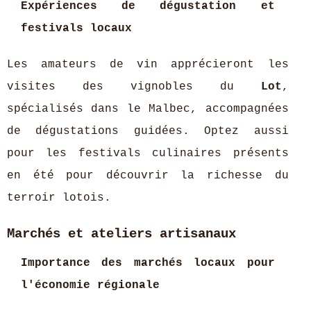
Expériences de dégustation et
festivals locaux
Les amateurs de vin apprécieront les
visites des vignobles du
Lot
,
spécialisés dans le Malbec, accompagnées
de dégustations guidées. Optez aussi
pour les festivals culinaires présents
en été pour découvrir la richesse du
terroir lotois.
Marchés et ateliers artisanaux
Importance des marchés locaux pour
l'économie régionale