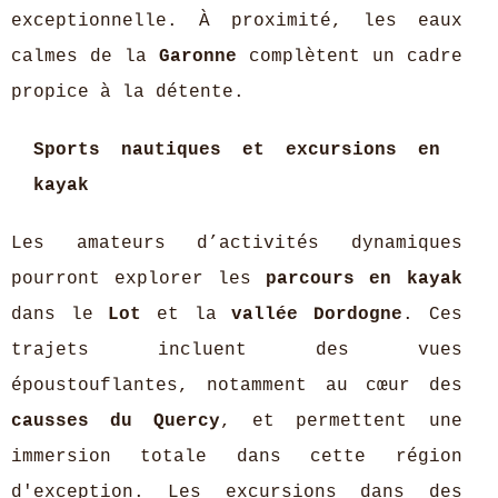
exceptionnelle. À proximité, les eaux
calmes de la
Garonne
complètent un cadre
propice à la détente.
Sports nautiques et excursions en
kayak
Les amateurs d’activités dynamiques
pourront explorer les
parcours en kayak
dans le
Lot
et la
vallée Dordogne
. Ces
trajets incluent des vues
époustouflantes, notamment au cœur des
causses du Quercy
, et permettent une
immersion totale dans cette région
d'exception. Les excursions dans des