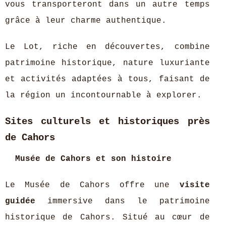
vous transporteront dans un autre temps
grâce à leur charme authentique.
Le Lot, riche en découvertes, combine
patrimoine historique, nature luxuriante
et activités adaptées à tous, faisant de
la région un incontournable à explorer.
Sites culturels et historiques près
de Cahors
Musée de Cahors et son histoire
Le Musée de Cahors offre une
visite
guidée
immersive dans le patrimoine
historique de Cahors. Situé au cœur de