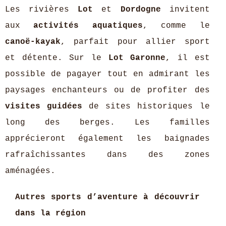
Les rivières
Lot
et
Dordogne
invitent
aux
activités aquatiques
, comme le
canoë-kayak
, parfait pour allier sport
et détente. Sur le
Lot Garonne
, il est
possible de pagayer tout en admirant les
paysages enchanteurs ou de profiter des
visites guidées
de sites historiques le
long des berges. Les familles
apprécieront également les baignades
rafraîchissantes dans des zones
aménagées.
Autres sports d’aventure à découvrir
dans la région