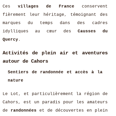
Ces
villages de France
conservent
fièrement leur héritage, témoignant des
marques du temps dans des cadres
idylliques au cœur des
Causses du
Quercy
.
Activités de plein air et aventures
autour de Cahors
Sentiers de randonnée et accès à la
nature
Le Lot, et particulièrement la région de
Cahors, est un paradis pour les amateurs
de
randonnées
et de découvertes en plein