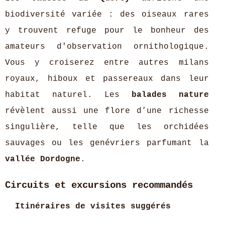
biodiversité variée : des oiseaux rares
y trouvent refuge pour le bonheur des
amateurs d'observation ornithologique.
Vous y croiserez entre autres milans
royaux, hiboux et passereaux dans leur
habitat naturel. Les
balades nature
révèlent aussi une flore d’une richesse
singulière, telle que les orchidées
sauvages ou les genévriers parfumant la
vallée Dordogne
.
Circuits et excursions recommandés
Itinéraires de visites suggérés