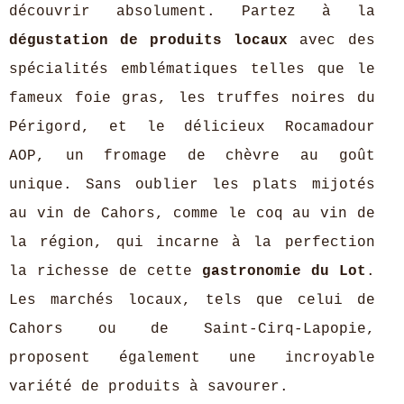
découvrir absolument. Partez à la
dégustation de produits locaux
avec des
spécialités emblématiques telles que le
fameux foie gras, les truffes noires du
Périgord, et le délicieux Rocamadour
AOP, un fromage de chèvre au goût
unique. Sans oublier les plats mijotés
au vin de Cahors, comme le coq au vin de
la région, qui incarne à la perfection
la richesse de cette
gastronomie du Lot
.
Les marchés locaux, tels que celui de
Cahors ou de Saint-Cirq-Lapopie,
proposent également une incroyable
variété de produits à savourer.