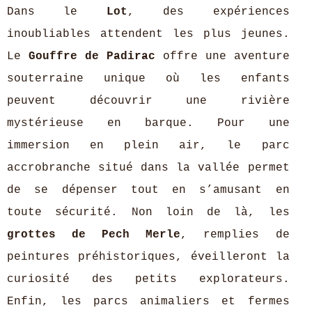
Dans le
Lot
, des expériences
inoubliables attendent les plus jeunes.
Le
Gouffre de Padirac
offre une aventure
souterraine unique où les enfants
peuvent découvrir une rivière
mystérieuse en barque. Pour une
immersion en plein air, le parc
accrobranche situé dans la vallée permet
de se dépenser tout en s’amusant en
toute sécurité. Non loin de là, les
grottes de Pech Merle
, remplies de
peintures préhistoriques, éveilleront la
curiosité des petits explorateurs.
Enfin, les parcs animaliers et fermes