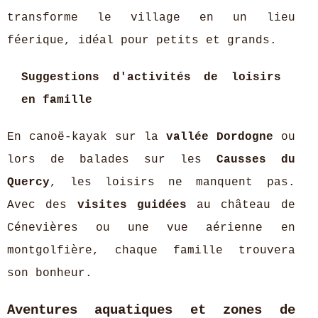
transforme le village en un lieu
féerique, idéal pour petits et grands.
Suggestions d'activités de loisirs
en famille
En canoë-kayak sur la
vallée Dordogne
ou
lors de balades sur les
Causses du
Quercy
, les loisirs ne manquent pas.
Avec des
visites guidées
au château de
Cénevières ou une vue aérienne en
montgolfière, chaque famille trouvera
son bonheur.
Aventures aquatiques et zones de