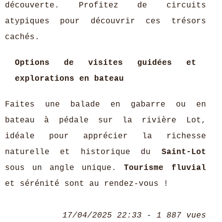
découverte. Profitez de circuits
atypiques pour découvrir ces trésors
cachés.
Options de visites guidées et
explorations en bateau
Faites une balade en gabarre ou en
bateau à pédale sur la rivière Lot,
idéale pour apprécier la richesse
naturelle et historique du
Saint-Lot
sous un angle unique.
Tourisme fluvial
et sérénité sont au rendez-vous !
17/04/2025 22:33 - 1 887 vues