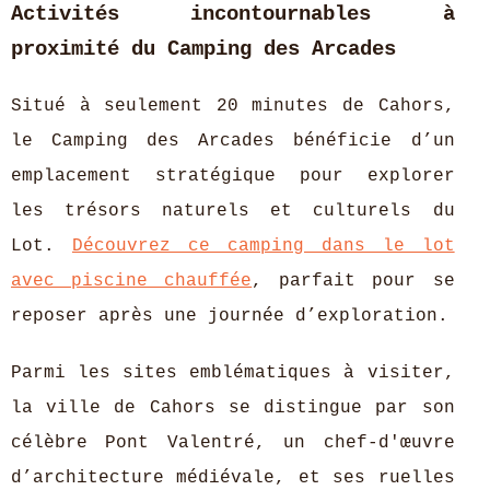
Activités incontournables à
proximité du Camping des Arcades
Situé à seulement 20 minutes de Cahors,
le Camping des Arcades bénéficie d’un
emplacement stratégique pour explorer
les trésors naturels et culturels du
Lot.
Découvrez ce camping dans le lot
avec piscine chauffée
, parfait pour se
reposer après une journée d’exploration.
Parmi les sites emblématiques à visiter,
la ville de Cahors se distingue par son
célèbre Pont Valentré, un chef-d'œuvre
d’architecture médiévale, et ses ruelles