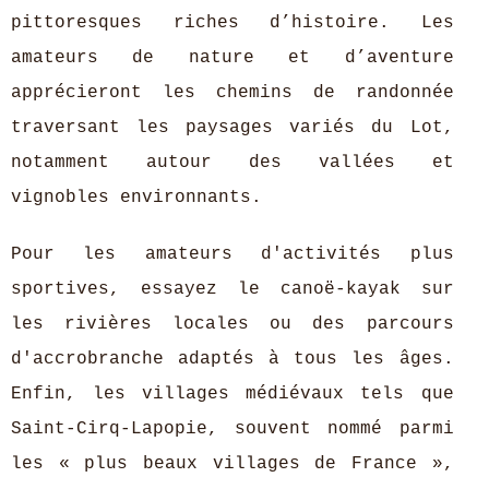
pittoresques riches d’histoire. Les
amateurs de nature et d’aventure
apprécieront les chemins de randonnée
traversant les paysages variés du Lot,
notamment autour des vallées et
vignobles environnants.
Pour les amateurs d'activités plus
sportives, essayez le canoë-kayak sur
les rivières locales ou des parcours
d'accrobranche adaptés à tous les âges.
Enfin, les villages médiévaux tels que
Saint-Cirq-Lapopie, souvent nommé parmi
les « plus beaux villages de France »,