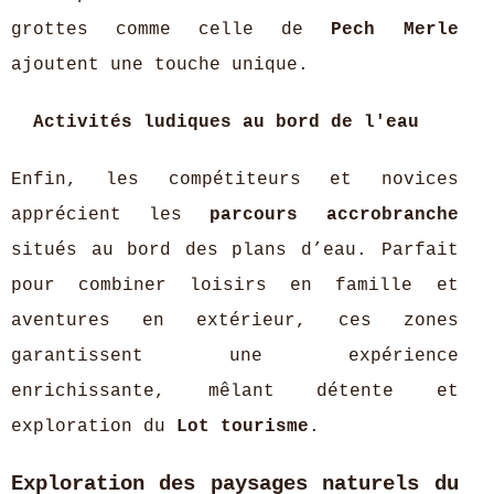
grottes comme celle de
Pech Merle
ajoutent une touche unique.
Activités ludiques au bord de l'eau
Enfin, les compétiteurs et novices
apprécient les
parcours accrobranche
situés au bord des plans d’eau. Parfait
pour combiner loisirs en famille et
aventures en extérieur, ces zones
garantissent une expérience
enrichissante, mêlant détente et
exploration du
Lot tourisme
.
Exploration des paysages naturels du