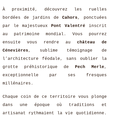
À proximité, découvrez les ruelles
bordées de jardins de
Cahors
, ponctuées
par le majestueux
Pont Valentré
inscrit
au patrimoine mondial. Vous pourrez
ensuite vous rendre au
château de
Cénevières
, sublime témoignage de
l’architecture féodale, sans oublier la
grotte préhistorique de
Pech Merle
,
exceptionnelle par ses fresques
millénaires.
Chaque coin de ce territoire vous plonge
dans une époque où traditions et
artisanat rythmaient la vie quotidienne.