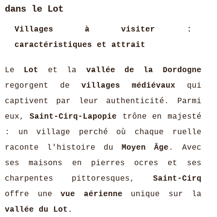
dans le Lot
Villages à visiter :
caractéristiques et attrait
Le
Lot
et la
vallée de la Dordogne
regorgent de
villages médiévaux
qui
captivent par leur authenticité. Parmi
eux,
Saint-Cirq-Lapopie
trône en majesté
: un village perché où chaque ruelle
raconte l'histoire du
Moyen Âge
. Avec
ses maisons en pierres ocres et ses
charpentes pittoresques,
Saint-Cirq
offre une
vue aérienne
unique sur la
vallée du Lot
.