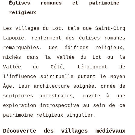
Églises romanes et patrimoine
religieux
Les villages du Lot, tels que Saint-Cirq
Lapopie, renferment des églises romanes
remarquables. Ces édifices religieux,
nichés dans la Vallée du Lot ou la
Vallée du Célé, témoignent de
l'influence spirituelle durant le Moyen
Âge. Leur architecture soignée, ornée de
sculptures ancestrales, invite à une
exploration introspective au sein de ce
patrimoine religieux singulier.
Découverte des villages médiévaux