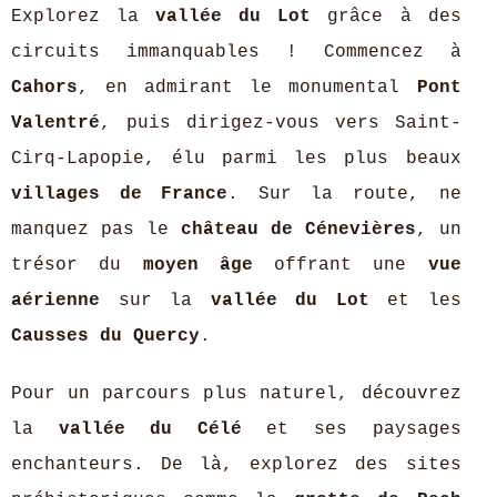
Explorez la
vallée du Lot
grâce à des
circuits immanquables ! Commencez à
Cahors
, en admirant le monumental
Pont
Valentré
, puis dirigez-vous vers Saint-
Cirq-Lapopie, élu parmi les plus beaux
villages de France
. Sur la route, ne
manquez pas le
château de Cénevières
, un
trésor du
moyen âge
offrant une
vue
aérienne
sur la
vallée du Lot
et les
Causses du Quercy
.
Pour un parcours plus naturel, découvrez
la
vallée du Célé
et ses paysages
enchanteurs. De là, explorez des sites