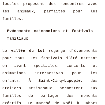
locales proposent des rencontres avec
les animaux, parfaites pour les
familles.
Événements saisonniers et festivals
familiaux
Le
vallée du Lot
regorge d’événements
pour tous. Les festivals d’été mettent
en avant spectacles, concerts et
animations interactives pour les
enfants. À
Saint-Cirq-Lapopie
, des
ateliers artisanaux permettent aux
familles de partager des moments
créatifs. Le marché de Noël à Cahors