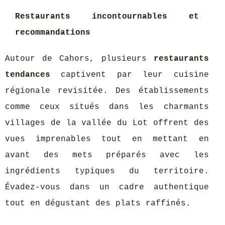
Restaurants incontournables et
recommandations
Autour de Cahors, plusieurs
restaurants
tendances
captivent par leur cuisine
régionale revisitée. Des établissements
comme ceux situés dans les charmants
villages de la vallée du Lot offrent des
vues imprenables tout en mettant en
avant des mets préparés avec les
ingrédients typiques du territoire.
Évadez-vous dans un cadre authentique
tout en dégustant des plats raffinés.