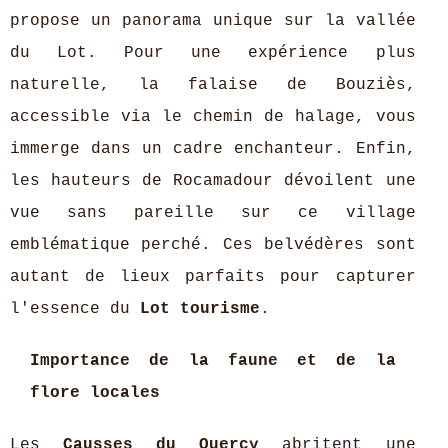
propose un panorama unique sur la vallée
du Lot. Pour une expérience plus
naturelle, la falaise de Bouziès,
accessible via le chemin de halage, vous
immerge dans un cadre enchanteur. Enfin,
les hauteurs de Rocamadour dévoilent une
vue sans pareille sur ce village
emblématique perché. Ces belvédères sont
autant de lieux parfaits pour capturer
l'essence du
Lot tourisme
.
Importance de la faune et de la
flore locales
Les
Causses du Quercy
abritent une