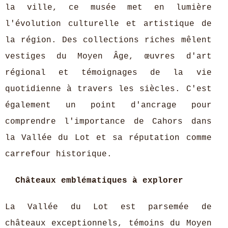
la ville, ce musée met en lumière
l'évolution culturelle et artistique de
la région. Des collections riches mêlent
vestiges du Moyen Âge, œuvres d'art
régional et témoignages de la vie
quotidienne à travers les siècles. C'est
également un point d'ancrage pour
comprendre l'importance de Cahors dans
la Vallée du Lot et sa réputation comme
carrefour historique.
Châteaux emblématiques à explorer
La Vallée du Lot est parsemée de
châteaux exceptionnels, témoins du Moyen