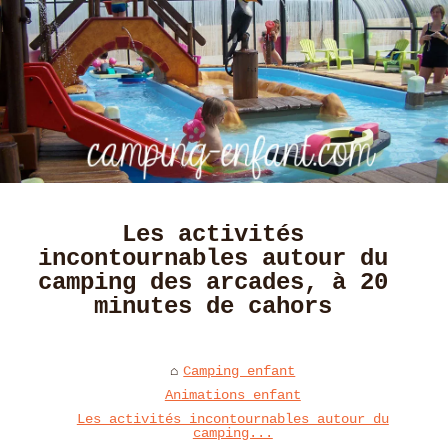
Les activités
incontournables autour du
camping des arcades, à 20
minutes de cahors
Camping enfant
Animations enfant
Les activités incontournables autour du
camping...