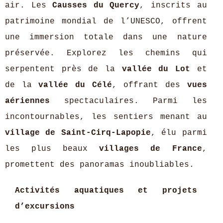
air. Les
Causses du Quercy
, inscrits au
patrimoine mondial de l’UNESCO, offrent
une immersion totale dans une nature
préservée. Explorez les chemins qui
serpentent près de la
vallée du Lot
et
de la
vallée du Célé
, offrant des
vues
aériennes
spectaculaires. Parmi les
incontournables, les sentiers menant au
village de Saint-Cirq-Lapopie
, élu parmi
les plus beaux
villages de France
,
promettent des panoramas inoubliables.
Activités aquatiques et projets
d’excursions