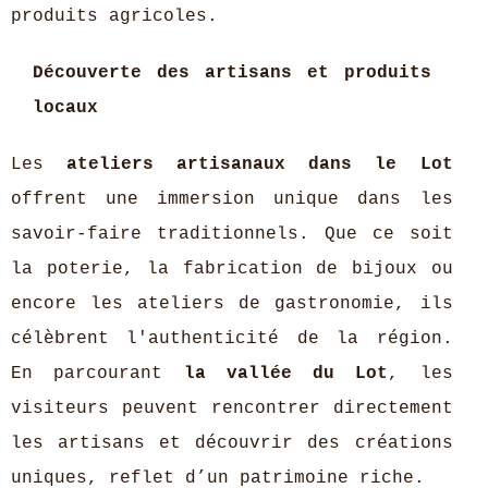
produits agricoles.
Découverte des artisans et produits
locaux
Les
ateliers artisanaux dans le Lot
offrent une immersion unique dans les
savoir-faire traditionnels. Que ce soit
la poterie, la fabrication de bijoux ou
encore les ateliers de gastronomie, ils
célèbrent l'authenticité de la région.
En parcourant
la vallée du Lot
, les
visiteurs peuvent rencontrer directement
les artisans et découvrir des créations
uniques, reflet d’un patrimoine riche.