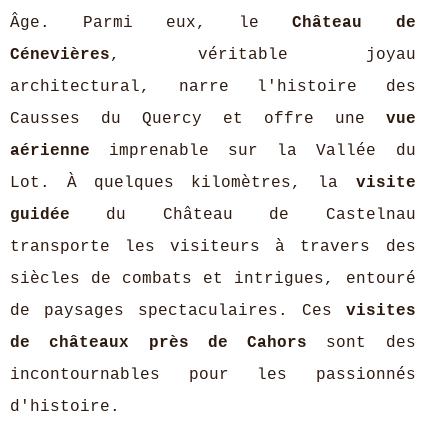
Âge. Parmi eux, le
Château de
Cénevières
, véritable joyau
architectural, narre l'histoire des
Causses du Quercy et offre une
vue
aérienne
imprenable sur la Vallée du
Lot. À quelques kilomètres, la
visite
guidée
du Château de Castelnau
transporte les visiteurs à travers des
siècles de combats et intrigues, entouré
de paysages spectaculaires. Ces
visites
de châteaux près de Cahors
sont des
incontournables pour les passionnés
d'histoire.