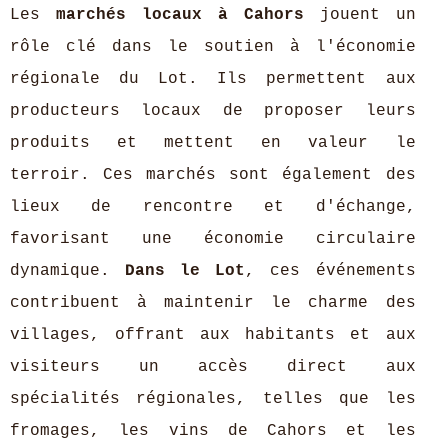
Les
marchés locaux à Cahors
jouent un
rôle clé dans le soutien à l'économie
régionale du Lot. Ils permettent aux
producteurs locaux de proposer leurs
produits et mettent en valeur le
terroir. Ces marchés sont également des
lieux de rencontre et d'échange,
favorisant une économie circulaire
dynamique.
Dans le Lot
, ces événements
contribuent à maintenir le charme des
villages, offrant aux habitants et aux
visiteurs un accès direct aux
spécialités régionales, telles que les
fromages, les vins de Cahors et les