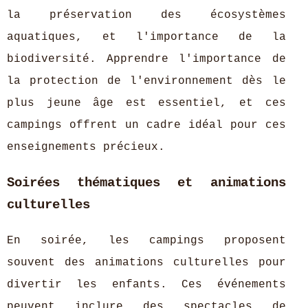
la préservation des écosystèmes
aquatiques, et l'importance de la
biodiversité. Apprendre l'importance de
la protection de l'environnement dès le
plus jeune âge est essentiel, et ces
campings offrent un cadre idéal pour ces
enseignements précieux.
Soirées thématiques et animations
culturelles
En soirée, les campings proposent
souvent des animations culturelles pour
divertir les enfants. Ces événements
peuvent inclure des spectacles de