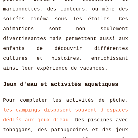
marionnettes, des conteurs, ou même des
soirées cinéma sous les étoiles. Ces
animations sont non seulement
divertissantes mais permettent aussi aux
enfants de découvrir différentes
cultures et histoires, enrichissant
ainsi leur expérience de vacances.
Jeux d'eau et activités aquatiques
Pour compléter les activités de pêche,
les campings disposent souvent d'espaces
dédiés aux jeux d'eau.
Des piscines avec
toboggans, des pataugeoires et des jeux