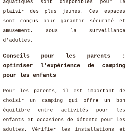
aquatiques sont disponibles pour le
plaisir des plus jeunes. Ces espaces
sont conçus pour garantir sécurité et
amusement, sous la surveillance
d'adultes.
Conseils pour les parents :
optimiser l'expérience de camping
pour les enfants
Pour les parents, il est important de
choisir un camping qui offre un bon
équilibre entre activités pour les
enfants et occasions de détente pour les
adultes. Vérifier les installations et