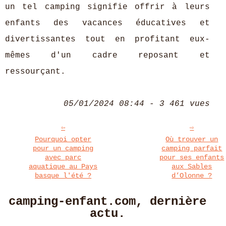
un tel camping signifie offrir à leurs
enfants des vacances éducatives et
divertissantes tout en profitant eux-
mêmes d'un cadre reposant et
ressourçant.
05/01/2024 08:44 - 3 461 vues
Pourquoi opter
Où trouver un
pour un camping
camping parfait
avec parc
pour ses enfants
aquatique au Pays
aux Sables
basque l'été ?
d’Olonne ?
camping-enfant.com, dernière
actu.