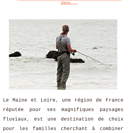
dans...
Le Maine et Loire, une région de France
réputée pour ses magnifiques paysages
fluviaux, est une destination de choix
pour les familles cherchant à combiner