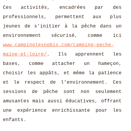
Ces activités, encadrées par des
professionnels, permettent aux plus
jeunes de s'initier à la pêche dans un
environnement sécurisé, comme ici
www.campinglesnobis.com/camping-peche-
maine-et-loire/
. Ils apprennent les
bases, comme attacher un hameçon,
choisir les appâts, et même la patience
et le respect de l'environnement. Ces
sessions de pêche sont non seulement
amusantes mais aussi éducatives, offrant
une expérience enrichissante pour les
enfants.