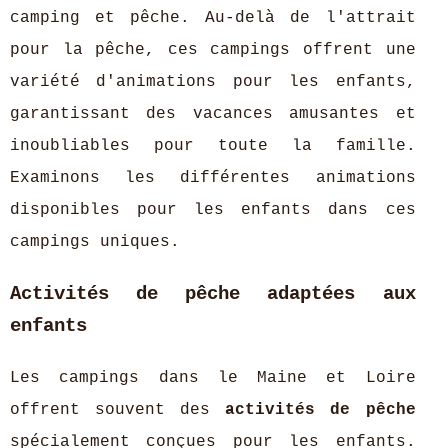
camping et pêche. Au-delà de l'attrait
pour la pêche, ces campings offrent une
variété d'animations pour les enfants,
garantissant des vacances amusantes et
inoubliables pour toute la famille.
Examinons les différentes animations
disponibles pour les enfants dans ces
campings uniques.
Activités de pêche adaptées aux
enfants
Les campings dans le Maine et Loire
offrent souvent des
activités de pêche
spécialement conçues pour les enfants.