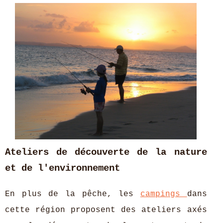
Ateliers de découverte de la nature
et de l'environnement
En plus de la pêche, les
campings
dans
cette région proposent des ateliers axés