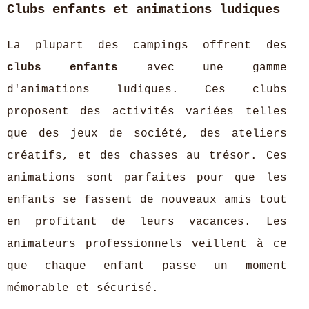
Clubs enfants et animations ludiques
La plupart des campings offrent des
clubs enfants
avec une gamme
d'animations ludiques. Ces clubs
proposent des activités variées telles
que des jeux de société, des ateliers
créatifs, et des chasses au trésor. Ces
animations sont parfaites pour que les
enfants se fassent de nouveaux amis tout
en profitant de leurs vacances. Les
animateurs professionnels veillent à ce
que chaque enfant passe un moment
mémorable et sécurisé.