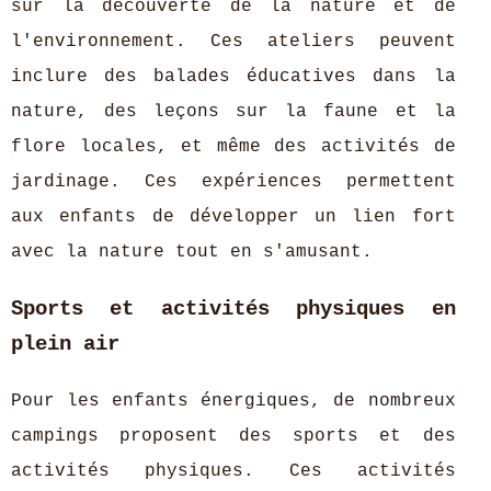
sur la découverte de la nature et de
l'environnement. Ces ateliers peuvent
inclure des balades éducatives dans la
nature, des leçons sur la faune et la
flore locales, et même des activités de
jardinage. Ces expériences permettent
aux enfants de développer un lien fort
avec la nature tout en s'amusant.
Sports et activités physiques en
plein air
Pour les enfants énergiques, de nombreux
campings proposent des sports et des
activités physiques. Ces activités