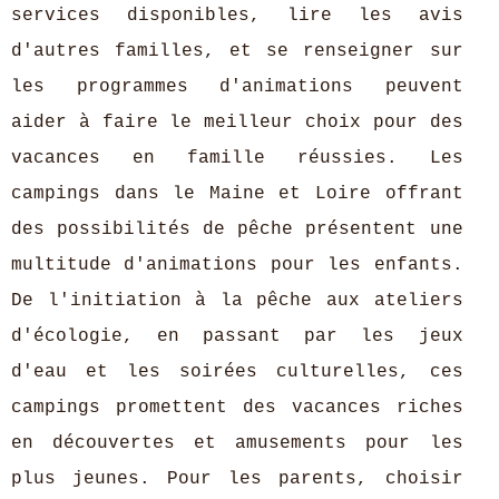
services disponibles, lire les avis
d'autres familles, et se renseigner sur
les programmes d'animations peuvent
aider à faire le meilleur choix pour des
vacances en famille réussies. Les
campings dans le Maine et Loire offrant
des possibilités de pêche présentent une
multitude d'animations pour les enfants.
De l'initiation à la pêche aux ateliers
d'écologie, en passant par les jeux
d'eau et les soirées culturelles, ces
campings promettent des vacances riches
en découvertes et amusements pour les
plus jeunes. Pour les parents, choisir