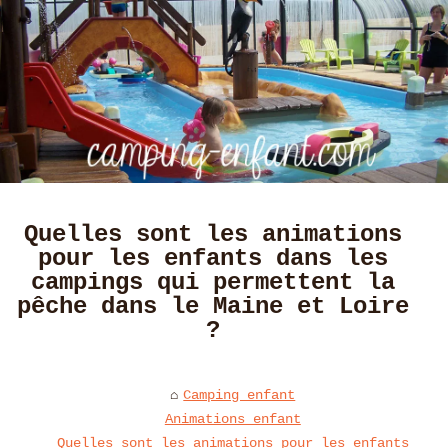
Quelles sont les animations
pour les enfants dans les
campings qui permettent la
pêche dans le Maine et Loire
?
Camping enfant
Animations enfant
Quelles sont les animations pour les enfants