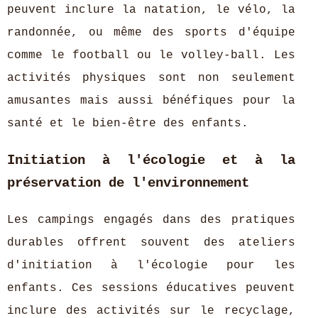
peuvent inclure la natation, le vélo, la
randonnée, ou même des sports d'équipe
comme le football ou le volley-ball. Les
activités physiques sont non seulement
amusantes mais aussi bénéfiques pour la
santé et le bien-être des enfants.
Initiation à l'écologie et à la
préservation de l'environnement
Les campings engagés dans des pratiques
durables offrent souvent des ateliers
d'initiation à l'écologie pour les
enfants. Ces sessions éducatives peuvent
inclure des activités sur le recyclage,