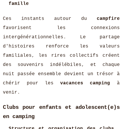
famille
Ces instants autour du
campfire
favorisent les connexions
intergénérationnelles. Le partage
d'histoires renforce les valeurs
familiales, les rires collectifs créent
des souvenirs indélébiles, et chaque
nuit passée ensemble devient un trésor à
chérir pour les
vacances camping
à
venir.
Clubs pour enfants et adolescent(e)s
en camping
Structure et organisation des clubs