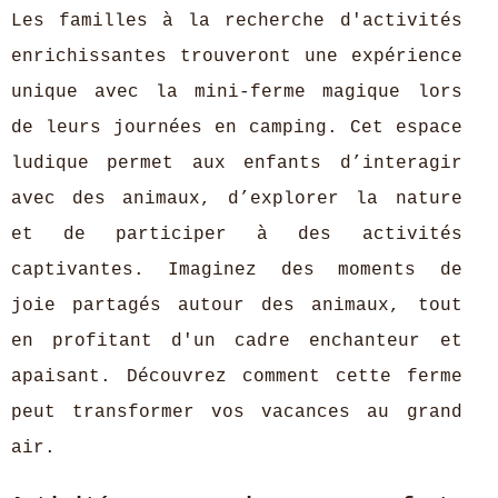
Les familles à la recherche d'activités
enrichissantes trouveront une expérience
unique avec la mini-ferme magique lors
de leurs journées en camping. Cet espace
ludique permet aux enfants d’interagir
avec des animaux, d’explorer la nature
et de participer à des activités
captivantes. Imaginez des moments de
joie partagés autour des animaux, tout
en profitant d'un cadre enchanteur et
apaisant. Découvrez comment cette ferme
peut transformer vos vacances au grand
air.