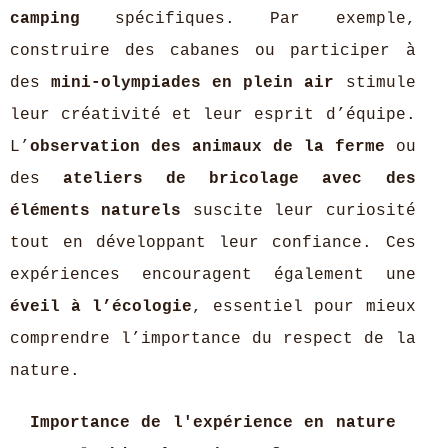
camping
spécifiques. Par exemple,
construire des cabanes ou participer à
des
mini-olympiades en plein air
stimule
leur créativité et leur esprit d’équipe.
L’
observation des animaux de la ferme
ou
des
ateliers de bricolage avec des
éléments naturels
suscite leur curiosité
tout en développant leur confiance. Ces
expériences encouragent également une
éveil à l’écologie
, essentiel pour mieux
comprendre l’importance du respect de la
nature.
Importance de l'expérience en nature