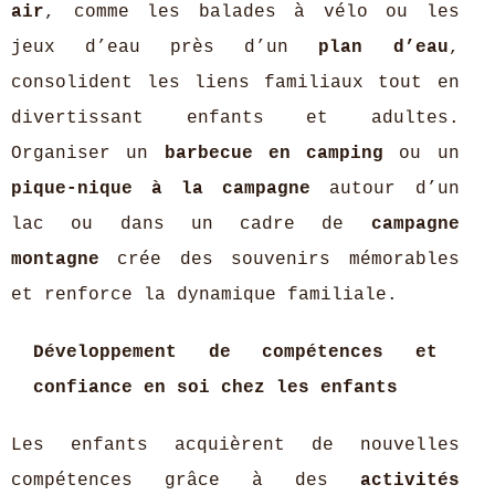
air
, comme les balades à vélo ou les
jeux d’eau près d’un
plan d’eau
,
consolident les liens familiaux tout en
divertissant enfants et adultes.
Organiser un
barbecue en camping
ou un
pique-nique à la campagne
autour d’un
lac ou dans un cadre de
campagne
montagne
crée des souvenirs mémorables
et renforce la dynamique familiale.
Développement de compétences et
confiance en soi chez les enfants
Les enfants acquièrent de nouvelles
compétences grâce à des
activités