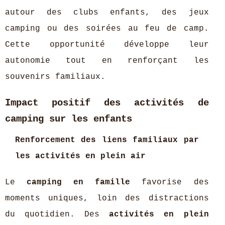
autour des clubs enfants, des jeux
camping ou des soirées au feu de camp.
Cette opportunité développe leur
autonomie tout en renforçant les
souvenirs familiaux.
Impact positif des activités de
camping sur les enfants
Renforcement des liens familiaux par
les activités en plein air
Le
camping en famille
favorise des
moments uniques, loin des distractions
du quotidien. Des
activités en plein