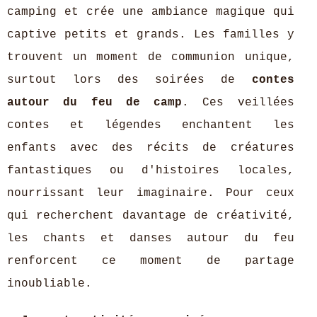
camping et crée une ambiance magique qui
captive petits et grands. Les familles y
trouvent un moment de communion unique,
surtout lors des soirées de
contes
autour du feu de camp
. Ces veillées
contes et légendes enchantent les
enfants avec des récits de créatures
fantastiques ou d'histoires locales,
nourrissant leur imaginaire. Pour ceux
qui recherchent davantage de créativité,
les chants et danses autour du feu
renforcent ce moment de partage
inoubliable.