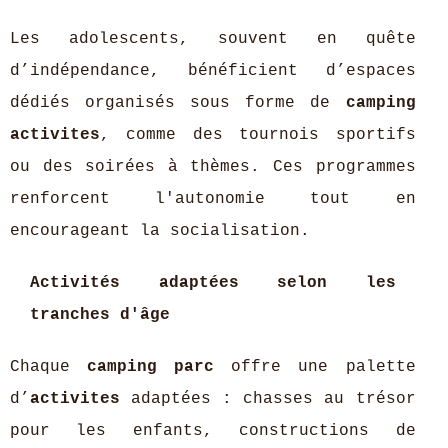
Les adolescents, souvent en quête
d’indépendance, bénéficient d’espaces
dédiés organisés sous forme de
camping
activites
, comme des tournois sportifs
ou des soirées à thèmes. Ces programmes
renforcent l'autonomie tout en
encourageant la socialisation.
Activités adaptées selon les
tranches d'âge
Chaque
camping parc
offre une palette
d’
activites
adaptées : chasses au trésor
pour les enfants, constructions de