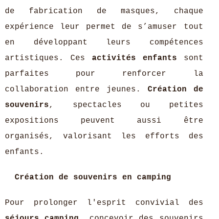
de fabrication de masques, chaque
expérience leur permet de s’amuser tout
en développant leurs compétences
artistiques. Ces
activités enfants
sont
parfaites pour renforcer la
collaboration entre jeunes.
Création de
souvenirs
, spectacles ou petites
expositions peuvent aussi être
organisés, valorisant les efforts des
enfants.
Création de souvenirs en camping
Pour prolonger l'esprit convivial des
séjours camping
, concevoir des souvenirs