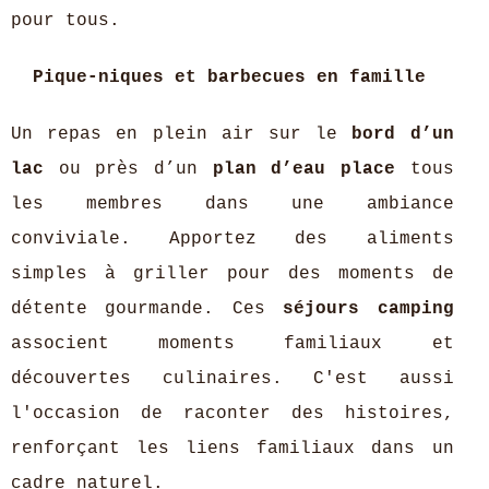
pour tous.
Pique-niques et barbecues en famille
Un repas en plein air sur le
bord d’un
lac
ou près d’un
plan d’eau place
tous
les membres dans une ambiance
conviviale. Apportez des aliments
simples à griller pour des moments de
détente gourmande. Ces
séjours camping
associent moments familiaux et
découvertes culinaires. C'est aussi
l'occasion de raconter des histoires,
renforçant les liens familiaux dans un
cadre naturel.