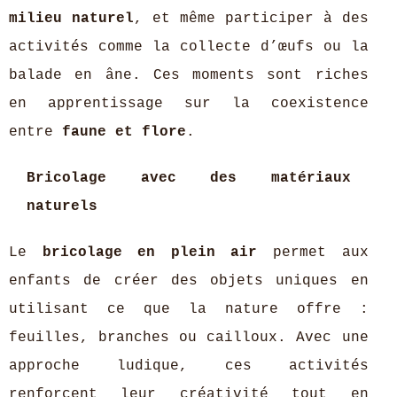
milieu naturel
, et même participer à des
activités comme la collecte d’œufs ou la
balade en âne. Ces moments sont riches
en apprentissage sur la coexistence
entre
faune et flore
.
Bricolage avec des matériaux
naturels
Le
bricolage en plein air
permet aux
enfants de créer des objets uniques en
utilisant ce que la nature offre :
feuilles, branches ou cailloux. Avec une
approche ludique, ces activités
renforcent leur créativité tout en