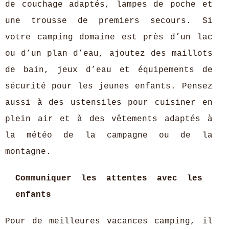
de couchage adaptés, lampes de poche et
une trousse de premiers secours. Si
votre camping domaine est près d’un lac
ou d’un plan d’eau, ajoutez des maillots
de bain, jeux d’eau et équipements de
sécurité pour les jeunes enfants. Pensez
aussi à des ustensiles pour cuisiner en
plein air et à des vêtements adaptés à
la météo de la campagne ou de la
montagne.
Communiquer les attentes avec les
enfants
Pour de meilleures vacances camping, il