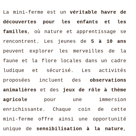
La mini-ferme est un
véritable havre de
découvertes pour les enfants et les
familles
, où nature et apprentissage se
rencontrent. Les jeunes de
5 à 10 ans
peuvent explorer les merveilles de la
faune et la flore locales dans un cadre
ludique et sécurisé. Les activités
proposées incluent des
observations
animalières
et des
jeux de rôle à thème
agricole
pour une immersion
enrichissante. Chaque coin de cette
mini-ferme offre ainsi une opportunité
unique de
sensibilisation à la nature
,