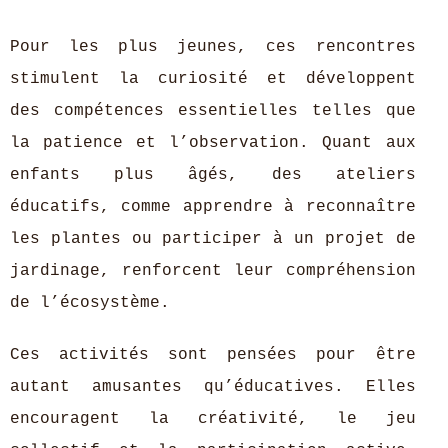
Pour les plus jeunes, ces rencontres
stimulent la curiosité et développent
des compétences essentielles telles que
la patience et l’observation. Quant aux
enfants plus âgés, des ateliers
éducatifs, comme apprendre à reconnaître
les plantes ou participer à un projet de
jardinage, renforcent leur compréhension
de l’écosystème.
Ces activités sont pensées pour être
autant amusantes qu’éducatives. Elles
encouragent la créativité, le jeu