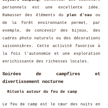
personnels est une excellente idée.
Ramasser des éléments du
plan d'eau
ou
de la forêt environnante permet, par
exemple, de concevoir des bijoux, des
cadres photo naturels ou des décorations
saisonnières. Cette activité favorise à
la fois l’autonomie et une exploration
enrichissante des richesses locales.
Soirées de campfires et
divertissement nocturne
Rituels autour du feu de camp
Le feu de camp est le cœur des nuits en