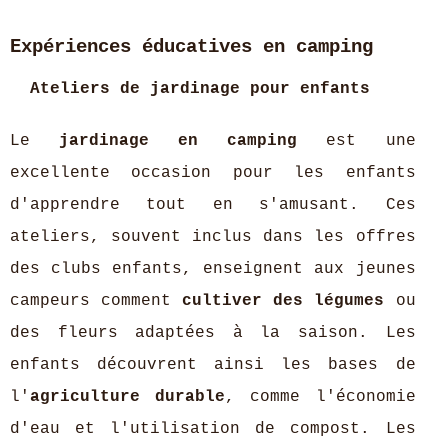
Expériences éducatives en camping
Ateliers de jardinage pour enfants
Le
jardinage en camping
est une
excellente occasion pour les enfants
d'apprendre tout en s'amusant. Ces
ateliers, souvent inclus dans les offres
des clubs enfants, enseignent aux jeunes
campeurs comment
cultiver des légumes
ou
des fleurs adaptées à la saison. Les
enfants découvrent ainsi les bases de
l'
agriculture durable
, comme l'économie
d'eau et l'utilisation de compost. Les