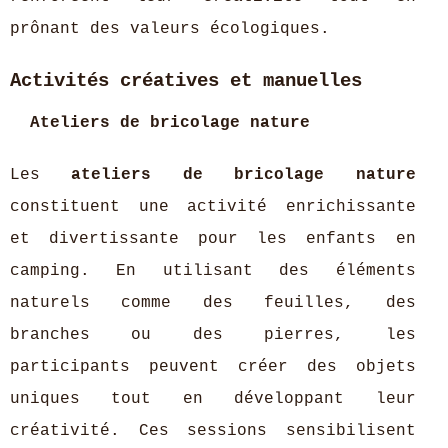
prônant des valeurs écologiques.
Activités créatives et manuelles
Ateliers de bricolage nature
Les
ateliers de bricolage nature
constituent une activité enrichissante
et divertissante pour les enfants en
camping. En utilisant des éléments
naturels comme des feuilles, des
branches ou des pierres, les
participants peuvent créer des objets
uniques tout en développant leur
créativité. Ces sessions sensibilisent