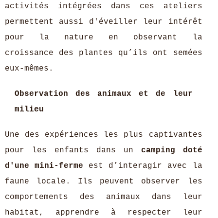
activités intégrées dans ces ateliers
permettent aussi d'éveiller leur intérêt
pour la nature en observant la
croissance des plantes qu’ils ont semées
eux-mêmes.
Observation des animaux et de leur
milieu
Une des expériences les plus captivantes
pour les enfants dans un
camping doté
d'une mini-ferme
est d’interagir avec la
faune locale. Ils peuvent observer les
comportements des animaux dans leur
habitat, apprendre à respecter leur