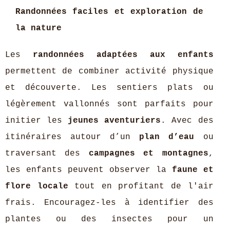
Randonnées faciles et exploration de
la nature
Les
randonnées adaptées aux enfants
permettent de combiner activité physique
et découverte. Les sentiers plats ou
légèrement vallonnés sont parfaits pour
initier les
jeunes aventuriers
. Avec des
itinéraires autour d’un
plan d’eau
ou
traversant des
campagnes et montagnes
,
les enfants peuvent observer la
faune et
flore locale
tout en profitant de l'air
frais. Encouragez-les à identifier des
plantes ou des insectes pour un