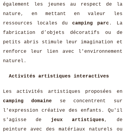
également les jeunes au respect de la
nature, en mettant en valeur les
ressources locales du
camping parc
. La
fabrication d’objets décoratifs ou de
petits abris stimule leur imagination et
renforce leur lien avec l'environnement
naturel.
Activités artistiques interactives
Les activités artistiques proposées en
camping domaine
se concentrent sur
l'expression créative des enfants. Qu'il
s'agisse de
jeux artistiques
, de
peinture avec des matériaux naturels ou