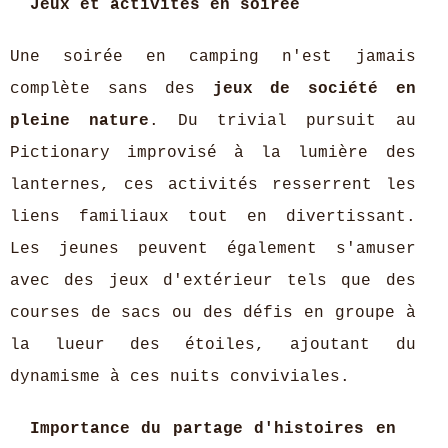
Jeux et activités en soirée
Une soirée en camping n'est jamais
complète sans des
jeux de société en
pleine nature
. Du trivial pursuit au
Pictionary improvisé à la lumière des
lanternes, ces activités resserrent les
liens familiaux tout en divertissant.
Les jeunes peuvent également s'amuser
avec des jeux d'extérieur tels que des
courses de sacs ou des défis en groupe à
la lueur des étoiles, ajoutant du
dynamisme à ces nuits conviviales.
Importance du partage d'histoires en