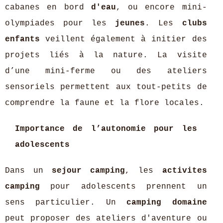
cabanes en bord
d'eau
, ou encore mini-
olympiades pour les
jeunes
. Les
clubs
enfants
veillent également à initier des
projets liés à la nature. La visite
d’une mini-ferme ou des ateliers
sensoriels permettent aux tout-petits de
comprendre la faune et la flore locales.
Importance de l’autonomie pour les
adolescents
Dans un
sejour camping
, les
activites
camping
pour adolescents prennent un
sens particulier. Un
camping domaine
peut proposer des ateliers d'aventure ou