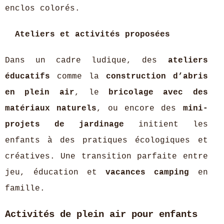
enclos colorés.
Ateliers et activités proposées
Dans un cadre ludique, des
ateliers
éducatifs
comme la
construction d’abris
en plein air
, le
bricolage avec des
matériaux naturels
, ou encore des
mini-
projets de jardinage
initient les
enfants à des pratiques écologiques et
créatives. Une transition parfaite entre
jeu, éducation et
vacances camping
en
famille.
Activités de plein air pour enfants