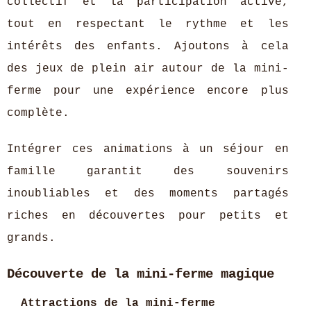
collectif et la participation active,
tout en respectant le rythme et les
intérêts des enfants. Ajoutons à cela
des jeux de plein air autour de la mini-
ferme pour une expérience encore plus
complète.
Intégrer ces animations à un séjour en
famille garantit des souvenirs
inoubliables et des moments partagés
riches en découvertes pour petits et
grands.
Découverte de la mini-ferme magique
Attractions de la mini-ferme