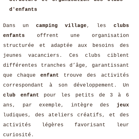
d'enfants
Dans un
camping village
, les
clubs
enfants
offrent une organisation
structurée et adaptée aux besoins des
jeunes vacanciers. Ces clubs ciblent
différentes tranches d’âge, garantissant
que chaque
enfant
trouve des activités
correspondant à son développement. Un
club enfant
pour les petits de 3 à 6
ans, par exemple, intègre des
jeux
ludiques, des ateliers créatifs, et des
activités légères favorisant leur
curiosité.