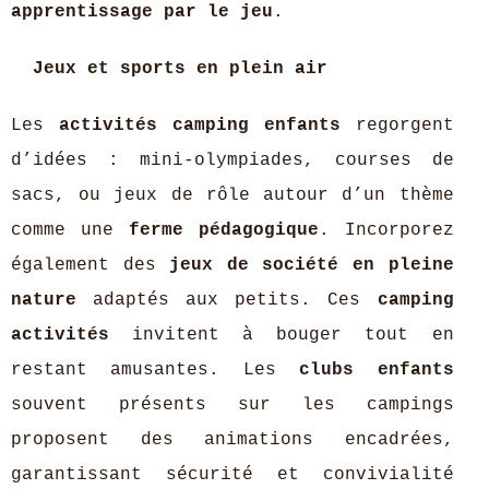
apprentissage par le jeu
.
Jeux et sports en plein air
Les
activités camping enfants
regorgent
d’idées : mini-olympiades, courses de
sacs, ou jeux de rôle autour d’un thème
comme une
ferme pédagogique
. Incorporez
également des
jeux de société en pleine
nature
adaptés aux petits. Ces
camping
activités
invitent à bouger tout en
restant amusantes. Les
clubs enfants
souvent présents sur les campings
proposent des animations encadrées,
garantissant sécurité et convivialité