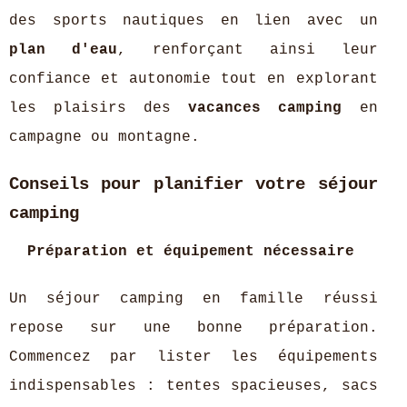
des sports nautiques en lien avec un
plan d'eau
, renforçant ainsi leur
confiance et autonomie tout en explorant
les plaisirs des
vacances camping
en
campagne ou montagne.
Conseils pour planifier votre séjour
camping
Préparation et équipement nécessaire
Un séjour camping en famille réussi
repose sur une bonne préparation.
Commencez par lister les équipements
indispensables : tentes spacieuses, sacs