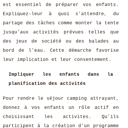
est essentiel de préparer vos enfants.
Expliquez-leur à quoi s’attendre, du
partage des tâches comme monter la tente
jusqu’aux activités prévues telles que
des jeux de société ou des balades au
bord de l’eau. Cette démarche favorise
leur implication et leur consentement.
Impliquer les enfants dans la
planification des activités
Pour rendre le séjour camping attrayant,
donnez à vos enfants un rôle actif en
choisissant les activites. Qu’ils
participent à la création d’un programme