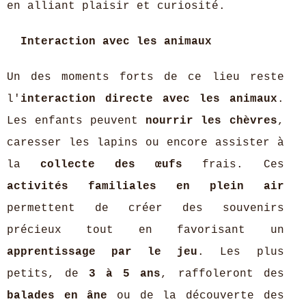
en alliant plaisir et curiosité.
Interaction avec les animaux
Un des moments forts de ce lieu reste
l'
interaction directe avec les animaux
.
Les enfants peuvent
nourrir les chèvres
,
caresser les lapins ou encore assister à
la
collecte des œufs
frais. Ces
activités familiales en plein air
permettent de créer des souvenirs
précieux tout en favorisant un
apprentissage par le jeu
. Les plus
petits, de
3 à 5 ans
, raffoleront des
balades en âne
ou de la découverte des