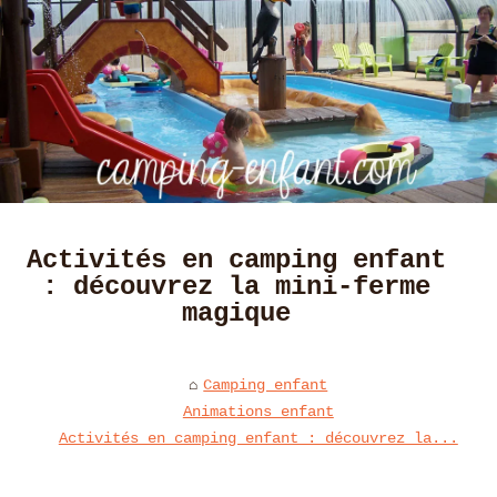
Activités en camping enfant
: découvrez la mini-ferme
magique
Camping enfant
Animations enfant
Activités en camping enfant : découvrez la...