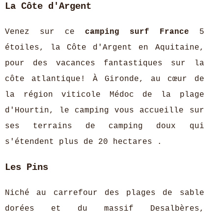
La Côte d'Argent
Venez sur ce
camping surf France
5
étoiles, la Côte d'Argent en Aquitaine,
pour des vacances fantastiques sur la
côte atlantique! À Gironde, au cœur de
la région viticole Médoc de la plage
d'Hourtin, le camping vous accueille sur
ses terrains de camping doux qui
s'étendent plus de 20 hectares .
Les Pins
Niché au carrefour des plages de sable
dorées et du massif Desalbères,