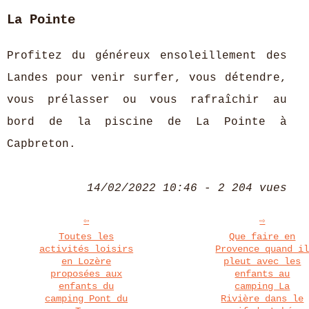
La Pointe
Profitez du généreux ensoleillement des
Landes pour venir surfer, vous détendre,
vous prélasser ou vous rafraîchir au
bord de la piscine de La Pointe à
Capbreton.
14/02/2022 10:46 - 2 204 vues
Toutes les
Que faire en
activités loisirs
Provence quand i
en Lozère
pleut avec les
proposées aux
enfants au
enfants du
camping La
camping Pont du
Rivière dans le