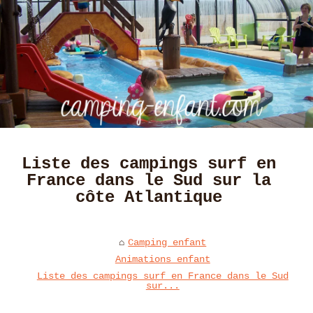
Liste des campings surf en
France dans le Sud sur la
côte Atlantique
Camping enfant
Animations enfant
Liste des campings surf en France dans le Sud
sur...