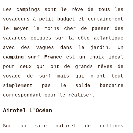
Les campings sont le rêve de tous les
voyageurs à petit budget et certainement
le moyen le moins cher de passer des
vacances épiques sur la côte atlantique
avec des vagues dans le jardin. Un
c
amping surf France
est un choix idéal
pour ceux qui ont de grands rêves de
voyage de surf mais qui n'ont tout
simplement pas le solde bancaire
correspondant pour le réaliser.
Airotel L'Océan
Sur un site naturel de collines