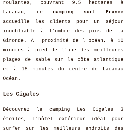
roulantes, couvrant 9,5 hectares à
Lacanau, ce
camping surf France
accueille les clients pour un séjour
inoubliable à l'ombre des pins de la
Gironde. A proximité de l'océan, à 10
minutes à pied de l'une des meilleures
plages de sable sur la côte atlantique
et à 15 minutes du centre de Lacanau
Océan.
Les Cigales
Découvrez le camping Les Cigales 3
étoiles, l'hôtel extérieur idéal pour
surfer sur les meilleurs endroits des