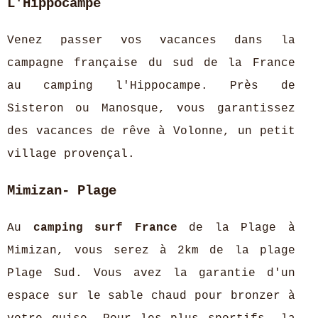
L'Hippocampe
Venez passer vos vacances dans la
campagne française du sud de la France
au camping l'Hippocampe. Près de
Sisteron ou Manosque, vous garantissez
des vacances de rêve à Volonne, un petit
village provençal.
Mimizan- Plage
Au
camping surf France
de la Plage à
Mimizan, vous serez à 2km de la plage
Plage Sud. Vous avez la garantie d'un
espace sur le sable chaud pour bronzer à