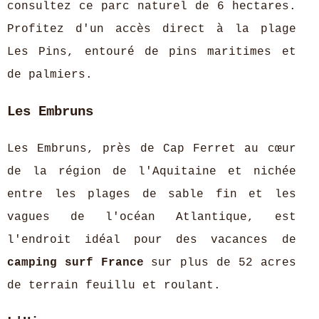
consultez ce parc naturel de 6 hectares.
Profitez d'un accès direct à la plage
Les Pins, entouré de pins maritimes et
de palmiers.
Les Embruns
Les Embruns, près de Cap Ferret au cœur
de la région de l'Aquitaine et nichée
entre les plages de sable fin et les
vagues de l'océan Atlantique, est
l'endroit idéal pour des vacances de
camping surf France
sur plus de 52 acres
de terrain feuillu et roulant.