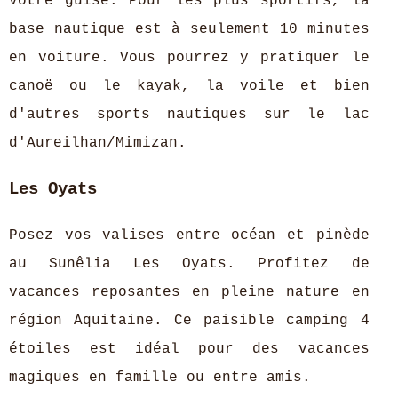
votre guise. Pour les plus sportifs, la
base nautique est à seulement 10 minutes
en voiture. Vous pourrez y pratiquer le
canoë ou le kayak, la voile et bien
d'autres sports nautiques sur le lac
d'Aureilhan/Mimizan.
Les Oyats
Posez vos valises entre océan et pinède
au Sunêlia Les Oyats. Profitez de
vacances reposantes en pleine nature en
région Aquitaine. Ce paisible camping 4
étoiles est idéal pour des vacances
magiques en famille ou entre amis.