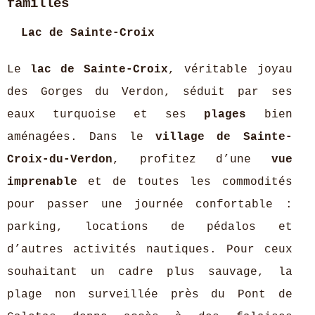
familles
Lac de Sainte-Croix
Le
lac de Sainte-Croix
, véritable joyau
des Gorges du Verdon, séduit par ses
eaux turquoise et ses
plages
bien
aménagées. Dans le
village de Sainte-
Croix-du-Verdon
, profitez d’une
vue
imprenable
et de toutes les commodités
pour passer une journée confortable :
parking, locations de pédalos et
d’autres activités nautiques. Pour ceux
souhaitant un cadre plus sauvage, la
plage non surveillée près du Pont de