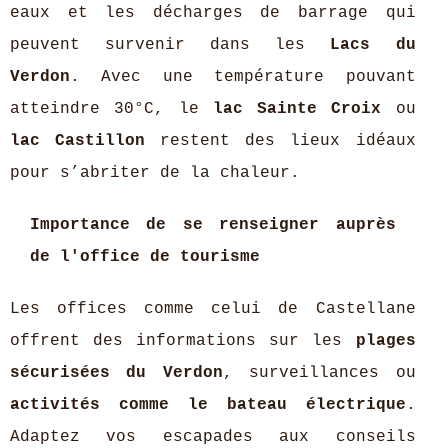
eaux et les décharges de barrage qui
peuvent survenir dans les
Lacs du
Verdon
. Avec une température pouvant
atteindre 30°C, le
lac Sainte Croix
ou
lac Castillon
restent des lieux idéaux
pour s’abriter de la chaleur.
Importance de se renseigner auprès
de l'office de tourisme
Les offices comme celui de Castellane
offrent des informations sur les
plages
sécurisées du Verdon
, surveillances ou
activités comme le bateau électrique
.
Adaptez vos escapades aux conseils