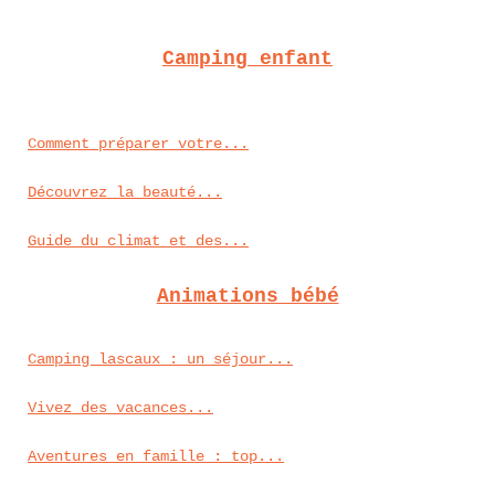
Camping enfant
Comment préparer votre...
Découvrez la beauté...
Guide du climat et des...
Animations bébé
Camping lascaux : un séjour...
Vivez des vacances...
Aventures en famille : top...