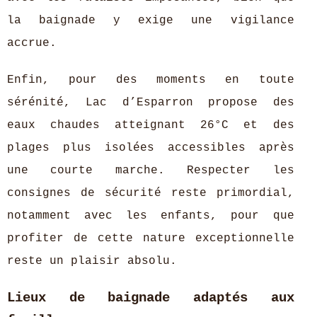
la baignade y exige une vigilance
accrue.
Enfin, pour des moments en toute
sérénité, Lac d’Esparron propose des
eaux chaudes atteignant 26°C et des
plages plus isolées accessibles après
une courte marche. Respecter les
consignes de sécurité reste primordial,
notamment avec les enfants, pour que
profiter de cette nature exceptionnelle
reste un plaisir absolu.
Lieux de baignade adaptés aux