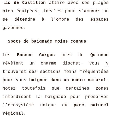
lac de Castillon
attire avec ses plages
bien équipées, idéales pour s’
amuser
ou
se détendre à l'ombre des espaces
gazonnés.
Spots de baignade moins connus
Les
Basses Gorges
près de
Quinson
révèlent un charme discret. Vous y
trouverez des sections moins fréquentées
pour vous
baigner dans un cadre naturel
.
Notez toutefois que certaines zones
interdisent la baignade pour préserver
l’écosystème unique du
parc naturel
régional.