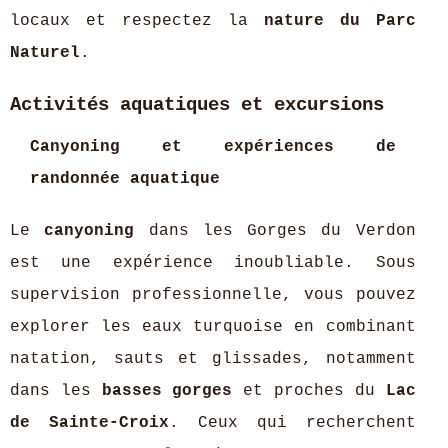
locaux et respectez la
nature du Parc
Naturel
.
Activités aquatiques et excursions
Canyoning et expériences de
randonnée aquatique
Le
canyoning
dans les Gorges du Verdon
est une expérience inoubliable. Sous
supervision professionnelle, vous pouvez
explorer les eaux turquoise en combinant
natation, sauts et glissades, notamment
dans les
basses gorges
et proches du
Lac
de Sainte-Croix
. Ceux qui recherchent