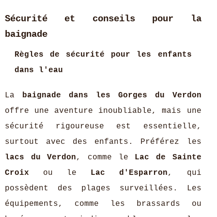
Sécurité et conseils pour la
baignade
Règles de sécurité pour les enfants
dans l'eau
La
baignade dans les Gorges du Verdon
offre une aventure inoubliable, mais une
sécurité rigoureuse est essentielle,
surtout avec des enfants. Préférez les
lacs du Verdon
, comme le
Lac de Sainte
Croix
ou le
Lac d'Esparron
, qui
possèdent des plages surveillées. Les
équipements, comme les brassards ou