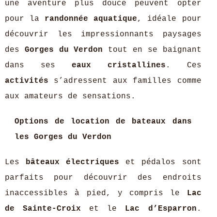
une aventure plus douce peuvent opter
pour la
randonnée aquatique
, idéale pour
découvrir les impressionnants paysages
des
Gorges du Verdon
tout en se baignant
dans ses
eaux cristallines
. Ces
activités
s’adressent aux familles comme
aux amateurs de sensations.
Options de location de bateaux dans
les Gorges du Verdon
Les
bâteaux électriques
et pédalos sont
parfaits pour découvrir des endroits
inaccessibles à pied, y compris le
Lac
de Sainte-Croix
et le
Lac d’Esparron
.