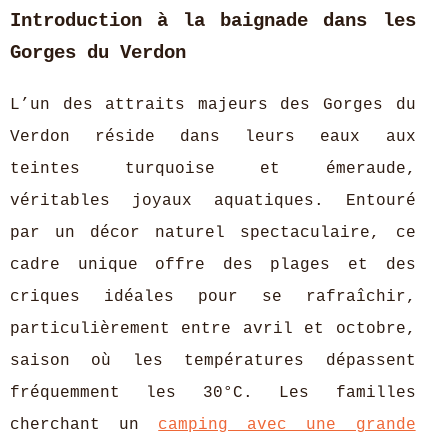
Introduction à la baignade dans les
Gorges du Verdon
L’un des attraits majeurs des Gorges du
Verdon réside dans leurs eaux aux
teintes turquoise et émeraude,
véritables joyaux aquatiques. Entouré
par un décor
naturel spectaculaire, ce
cadre unique offre des plages et des
criques idéales pour se rafraîchir,
particulièrement entre avril et octobre,
saison où les températures dépassent
fréquemment les 30°C. Les familles
cherchant un
camping avec une grande