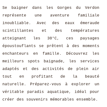
Se baigner dans les Gorges du Verdon
représente une aventure familiale
inoubliable. Avec des eaux émeraude
scintillantes et des températures
atteignant les 30°C, ces paysages
époustouflants se prêtent à des moments
enchanteurs en famille. Découvrez les
meilleurs spots baignade, les services
adaptés et des activités de plein air
tout en profitant de la beauté
naturelle. Préparez-vous à explorer un
véritable paradis aquatique, idéal pour
créer des souvenirs mémorables ensemble.