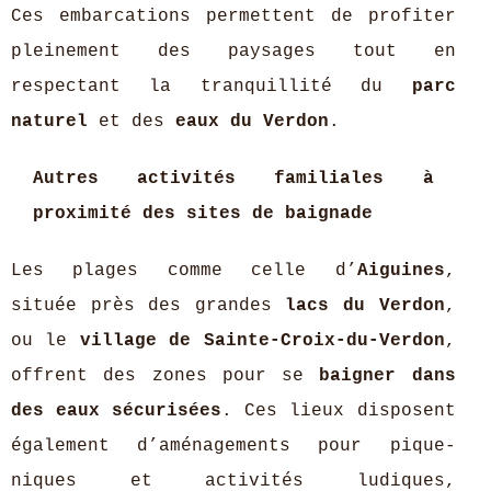
Ces embarcations permettent de profiter
pleinement des paysages tout en
respectant la tranquillité du
parc
naturel
et des
eaux du Verdon
.
Autres activités familiales à
proximité des sites de baignade
Les plages comme celle d’
Aiguines
,
située près des grandes
lacs du Verdon
,
ou le
village de Sainte-Croix-du-Verdon
,
offrent des zones pour se
baigner dans
des eaux sécurisées
. Ces lieux disposent
également d’aménagements pour pique-
niques et activités ludiques,