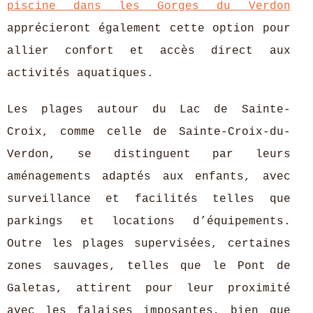
piscine dans les Gorges du Verdon
apprécieront également cette option pour
allier confort et accès direct aux
activités aquatiques.
Les plages autour du Lac de Sainte-
Croix, comme celle de Sainte-Croix-du-
Verdon, se distinguent par leurs
aménagements adaptés aux enfants, avec
surveillance et facilités telles que
parkings et locations d’équipements.
Outre les plages supervisées, certaines
zones sauvages, telles que le Pont de
Galetas, attirent pour leur proximité
avec les falaises imposantes, bien que