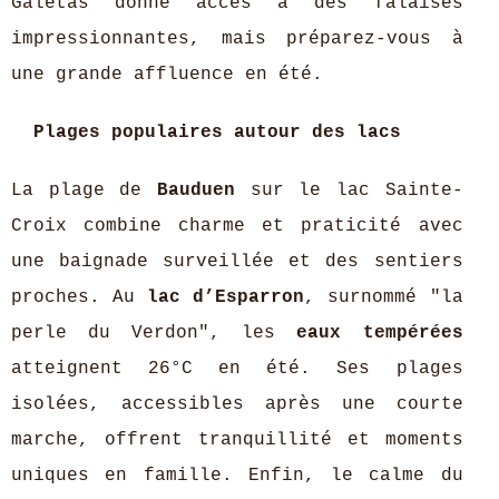
Galetas donne accès à des falaises
impressionnantes, mais préparez-vous à
une grande affluence en été.
Plages populaires autour des lacs
La plage de
Bauduen
sur le lac Sainte-
Croix combine charme et praticité avec
une baignade surveillée et des sentiers
proches. Au
lac d’Esparron
, surnommé "la
perle du Verdon", les
eaux tempérées
atteignent 26°C en été. Ses plages
isolées, accessibles après une courte
marche, offrent tranquillité et moments
uniques en famille. Enfin, le calme du