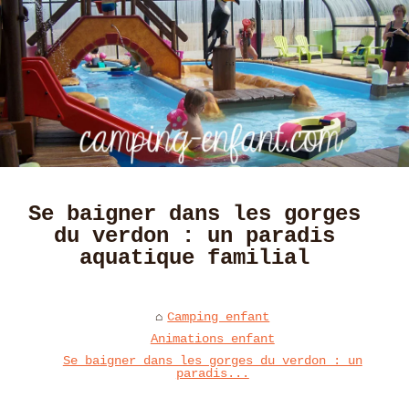
Se baigner dans les gorges
du verdon : un paradis
aquatique familial
Camping enfant
Animations enfant
Se baigner dans les gorges du verdon : un
paradis...