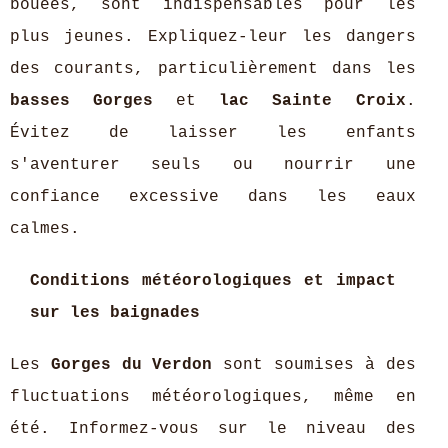
bouées, sont indispensables pour les
plus jeunes. Expliquez-leur les dangers
des courants, particulièrement dans les
basses Gorges
et
lac Sainte Croix
.
Évitez de laisser les enfants
s'aventurer seuls ou nourrir une
confiance excessive dans les eaux
calmes.
Conditions météorologiques et impact
sur les baignades
Les
Gorges du Verdon
sont soumises à des
fluctuations météorologiques, même en
été. Informez-vous sur le niveau des