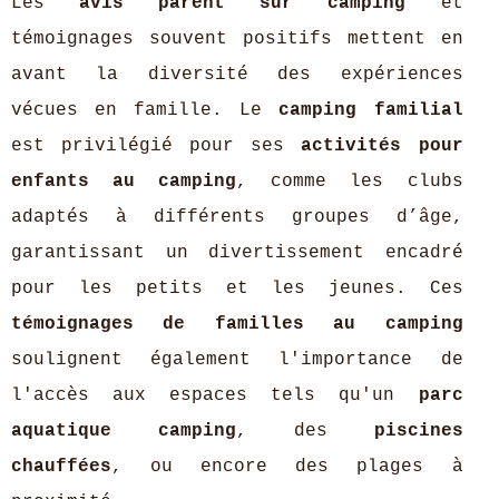
Les
avis parent sur camping
et
témoignages souvent positifs mettent en
avant la diversité des expériences
vécues en famille. Le
camping familial
est privilégié pour ses
activités pour
enfants au camping
, comme les clubs
adaptés à différents groupes d’âge,
garantissant un divertissement encadré
pour les petits et les jeunes. Ces
témoignages de familles au camping
soulignent également l'importance de
l'accès aux espaces tels qu'un
parc
aquatique camping
, des
piscines
chauffées
, ou encore des plages à