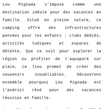
Lou Pignada s’impose comme une
destination idéale pour des vacances en
famille. Situé en pleine nature, ce
camping offre des infrastructures
pensées pour les enfants : clubs dédiés,
activités ludiques et espaces de
détente. Que ce soit pour explorer la
région ou profiter de l'aquapark sur
place, ce lieu promet de créer des
souvenirs inoubliables. Découvrons
ensemble pourquoi Lou Pignada est
l'endroit rêvé pour des vacances
réussies en famille.