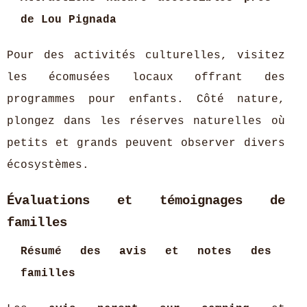
de Lou Pignada
Pour des activités culturelles, visitez
les écomusées locaux offrant des
programmes pour enfants. Côté nature,
plongez dans les réserves naturelles où
petits et grands peuvent observer divers
écosystèmes.
Évaluations et témoignages de
familles
Résumé des avis et notes des
familles