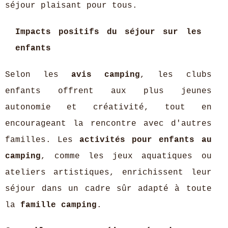
séjour plaisant pour tous.
Impacts positifs du séjour sur les
enfants
Selon les
avis camping
, les clubs
enfants offrent aux plus jeunes
autonomie et créativité, tout en
encourageant la rencontre avec d'autres
familles. Les
activités pour enfants au
camping
, comme les jeux aquatiques ou
ateliers artistiques, enrichissent leur
séjour dans un cadre sûr adapté à toute
la
famille camping
.