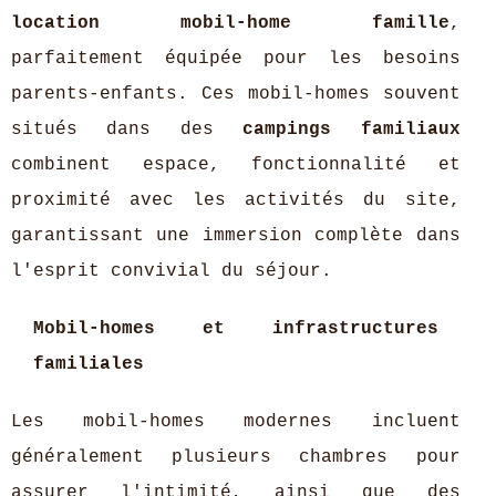
location mobil-home famille
,
parfaitement équipée pour les besoins
parents-enfants. Ces mobil-homes souvent
situés dans des
campings familiaux
combinent espace, fonctionnalité et
proximité avec les activités du site,
garantissant une immersion complète dans
l'esprit convivial du séjour.
Mobil-homes et infrastructures
familiales
Les mobil-homes modernes incluent
généralement plusieurs chambres pour
assurer l'intimité, ainsi que des