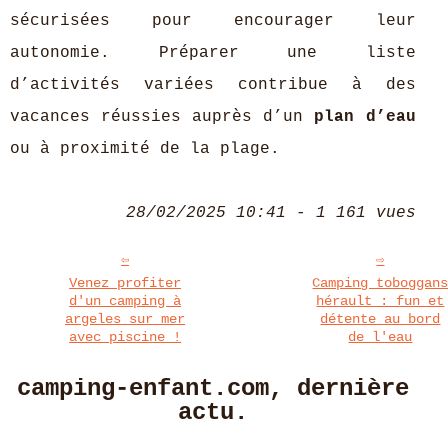
sécurisées pour encourager leur
autonomie. Préparer une liste
d’activités variées contribue à des
vacances réussies auprès d’un
plan d’eau
ou à proximité de la plage.
28/02/2025 10:41 - 1 161 vues
Venez profiter
Camping toboggan
d'un camping à
hérault : fun et
argeles sur mer
détente au bord
avec piscine !
de l'eau
camping-enfant.com, dernière
actu.