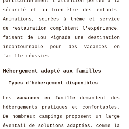
particulièrement l’attention portée à la
sécurité et au bien-être des enfants.
Animations, soirées à thème et service
de restauration complètent l'expérience,
faisant de Lou Pignada une destination
incontournable pour des vacances en
famille réussies.
Hébergement adapté aux familles
Types d'hébergement disponibles
Les
vacances en famille
demandent des
hébergements pratiques et confortables.
De nombreux campings proposent un large
éventail de solutions adaptées, comme la