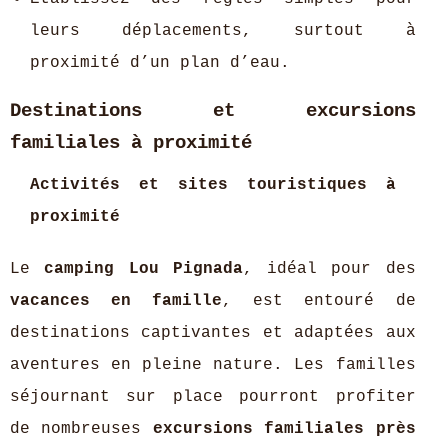
leurs déplacements, surtout à
proximité d’un plan d’eau.
Destinations et excursions
familiales à proximité
Activités et sites touristiques à
proximité
Le
camping Lou Pignada
, idéal pour des
vacances en famille
, est entouré de
destinations captivantes et adaptées aux
aventures en pleine nature. Les familles
séjournant sur place pourront profiter
de nombreuses
excursions familiales près