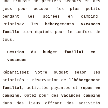
une trousse de premiers secours et des
jeux pour occuper les plus petits
pendant les soirées en camping.
Priorisez les
hébergements vacances
famille
bien équipés pour le confort de
tous.
Gestion du budget familial en
vacances
Répartissez votre budget selon les
priorités : réservation de l’
hébergement
familial
, activités payantes et
repas en
camping
. Optez pour des
vacances camping
dans des lieux offrant des activités