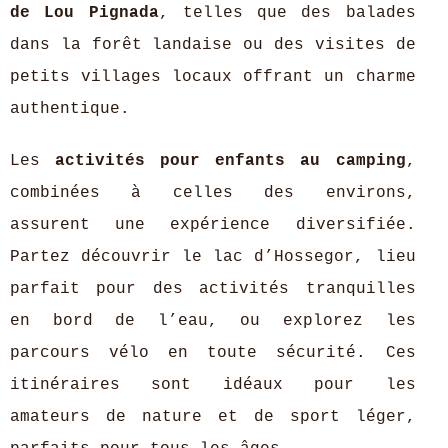
de Lou Pignada
, telles que des balades
dans la forêt landaise ou des visites de
petits villages locaux offrant un charme
authentique.
Les
activités pour enfants au camping
,
combinées à celles des environs,
assurent une expérience diversifiée.
Partez découvrir le lac d’Hossegor, lieu
parfait pour des activités tranquilles
en bord de l’eau, ou explorez les
parcours vélo en toute sécurité. Ces
itinéraires sont idéaux pour les
amateurs de nature et de sport léger,