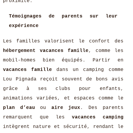
proximité.
Témoignages de parents sur leur
expérience
Les familles valorisent le confort des
hébergement vacances famille
, comme les
mobil-homes bien équipés. Partir en
vacances famille
dans un camping comme
Lou Pignada reçoit souvent de bons avis
grâce à ses clubs pour enfants,
animations variées, et espaces comme le
plan d’eau
ou
aire jeux
. Des parents
remarquent que les
vacances camping
intègrent nature et sécurité, rendant le