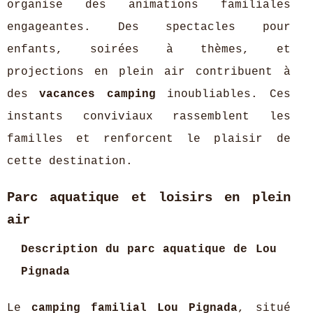
organise des animations familiales
engageantes. Des spectacles pour
enfants, soirées à thèmes, et
projections en plein air contribuent à
des
vacances camping
inoubliables. Ces
instants conviviaux rassemblent les
familles et renforcent le plaisir de
cette destination.
Parc aquatique et loisirs en plein
air
Description du parc aquatique de Lou
Pignada
Le
camping familial Lou Pignada
, situé