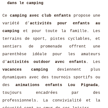
dans le camping
Ce
camping avec club enfants
propose une
variété d’
activités pour enfants au
camping
et pour toute la famille. Les
terrains de sport, pistes cyclables, et
sentiers de promenade offrent une
parenthèse idéale pour les amateurs
d'
activités outdoor avec enfants
. Les
vacances camping
deviennent plus
dynamiques avec des tournois sportifs ou
des
animations enfants Lou Pignada
,
toujours encadrées par des
professionnels. La convivialité et la