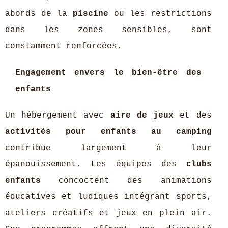
abords de la
piscine
ou les restrictions
dans les zones sensibles, sont
constamment renforcées.
Engagement envers le bien-être des
enfants
Un hébergement avec
aire de jeux
et des
activités pour enfants au camping
contribue largement à leur
épanouissement. Les équipes des
clubs
enfants
concoctent des animations
éducatives et ludiques intégrant sports,
ateliers créatifs et jeux en plein air.