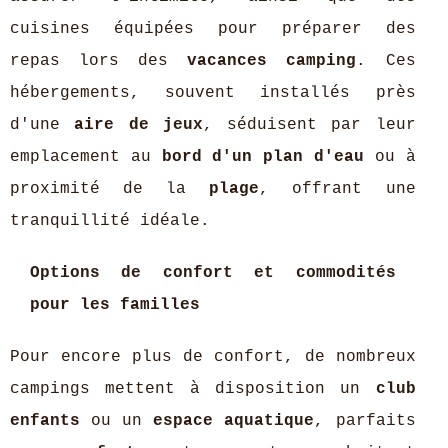
cuisines équipées pour préparer des
repas lors des
vacances camping
. Ces
hébergements, souvent installés près
d'une
aire de jeux
, séduisent par leur
emplacement au
bord d'un plan d'eau
ou à
proximité de la
plage
, offrant une
tranquillité idéale.
Options de confort et commodités
pour les familles
Pour encore plus de confort, de nombreux
campings mettent à disposition un
club
enfants
ou un
espace aquatique
, parfaits