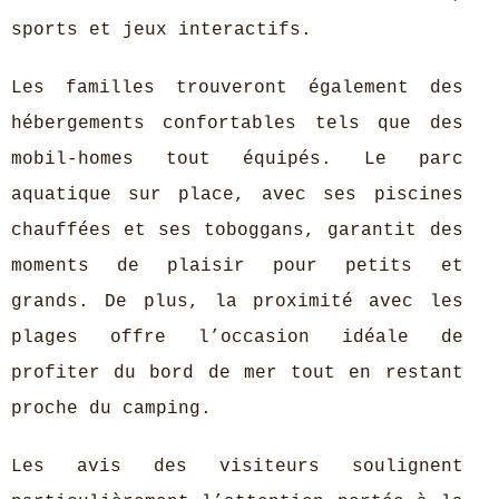
sports et jeux interactifs.
Les familles trouveront également des
hébergements confortables tels que des
mobil-homes tout équipés. Le parc
aquatique sur place, avec ses piscines
chauffées et ses toboggans, garantit des
moments de plaisir pour petits et
grands. De plus, la proximité avec les
plages offre l’occasion idéale de
profiter du bord de mer tout en restant
proche du camping.
Les avis des visiteurs soulignent