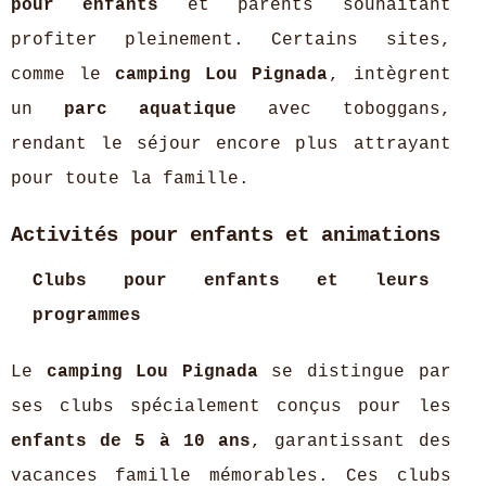
pour enfants
et parents souhaitant
profiter pleinement. Certains sites,
comme le
camping Lou Pignada
, intègrent
un
parc aquatique
avec toboggans,
rendant le séjour encore plus attrayant
pour toute la famille.
Activités pour enfants et animations
Clubs pour enfants et leurs
programmes
Le
camping Lou Pignada
se distingue par
ses clubs spécialement conçus pour les
enfants de 5 à 10 ans
, garantissant des
vacances famille mémorables. Ces clubs