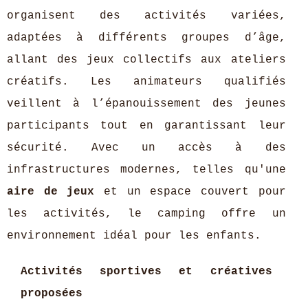
organisent des activités variées,
adaptées à différents groupes d’âge,
allant des jeux collectifs aux ateliers
créatifs. Les animateurs qualifiés
veillent à l’épanouissement des jeunes
participants tout en garantissant leur
sécurité. Avec un accès à des
infrastructures modernes, telles qu'une
aire de jeux
et un espace couvert pour
les activités, le camping offre un
environnement idéal pour les enfants.
Activités sportives et créatives
proposées