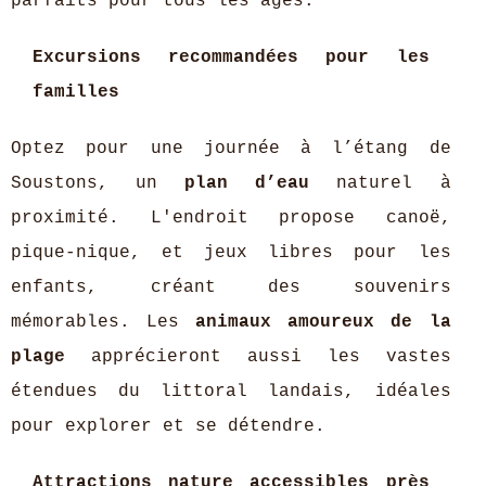
parfaits pour tous les âges.
Excursions recommandées pour les
familles
Optez pour une journée à l’étang de
Soustons, un
plan d’eau
naturel à
proximité. L'endroit propose canoë,
pique-nique, et jeux libres pour les
enfants, créant des souvenirs
mémorables. Les
animaux amoureux de la
plage
apprécieront aussi les vastes
étendues du littoral landais, idéales
pour explorer et se détendre.
Attractions nature accessibles près