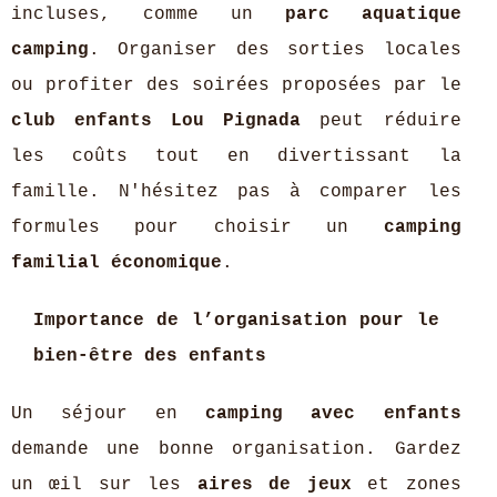
incluses, comme un
parc aquatique
camping
. Organiser des sorties locales
ou profiter des soirées proposées par le
club enfants Lou Pignada
peut réduire
les coûts tout en divertissant la
famille. N'hésitez pas à comparer les
formules pour choisir un
camping
familial économique
.
Importance de l’organisation pour le
bien-être des enfants
Un séjour en
camping avec enfants
demande une bonne organisation. Gardez
un œil sur les
aires de jeux
et zones