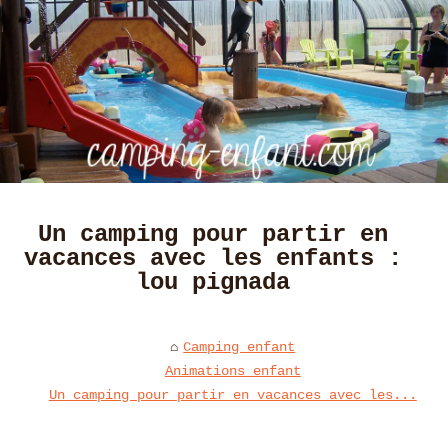
Un camping pour partir en
vacances avec les enfants :
lou pignada
Camping enfant
Animations enfant
Un camping pour partir en vacances avec les...