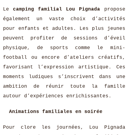
Le
camping familial Lou Pignada
propose
également un vaste choix d’activités
pour enfants et adultes. Les plus jeunes
peuvent profiter de sessions d’éveil
physique, de sports comme le mini-
football ou encore d’ateliers créatifs,
favorisant l’expression artistique. Ces
moments ludiques s’inscrivent dans une
ambition de réunir toute la famille
autour d’expériences enrichissantes.
Animations familiales en soirée
Pour clore les journées, Lou Pignada