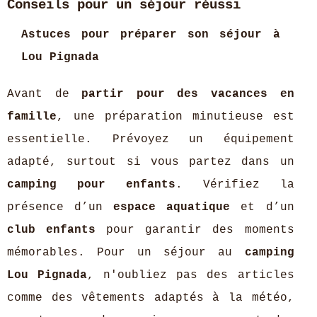
Conseils pour un séjour réussi
Astuces pour préparer son séjour à
Lou Pignada
Avant de
partir pour des vacances en
famille
, une préparation minutieuse est
essentielle. Prévoyez un équipement
adapté, surtout si vous partez dans un
camping pour enfants
. Vérifiez la
présence d’un
espace aquatique
et d’un
club enfants
pour garantir des moments
mémorables. Pour un séjour au
camping
Lou Pignada
, n'oubliez pas des articles
comme des vêtements adaptés à la météo,