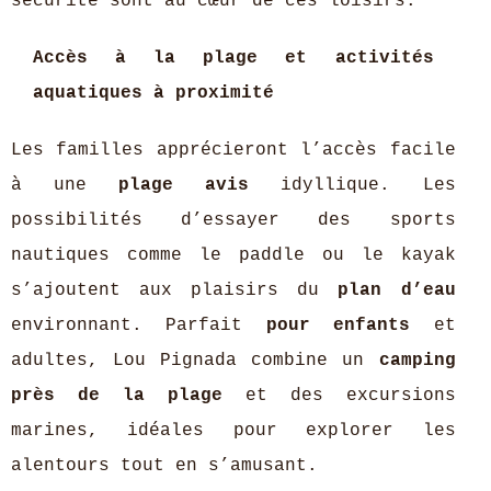
sécurité sont au cœur de ces loisirs.
Accès à la plage et activités
aquatiques à proximité
Les familles apprécieront l’accès facile
à une
plage avis
idyllique. Les
possibilités d’essayer des sports
nautiques comme le paddle ou le kayak
s’ajoutent aux plaisirs du
plan d’eau
environnant. Parfait
pour enfants
et
adultes, Lou Pignada combine un
camping
près de la plage
et des excursions
marines, idéales pour explorer les
alentours tout en s’amusant.