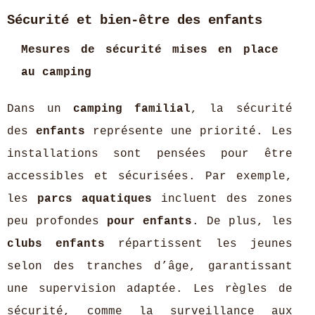
Sécurité et bien-être des enfants
Mesures de sécurité mises en place
au camping
Dans un
camping familial
, la sécurité
des
enfants
représente une priorité. Les
installations sont pensées pour être
accessibles et sécurisées. Par exemple,
les
parcs aquatiques
incluent des zones
peu profondes
pour enfants
. De plus, les
clubs enfants
répartissent les jeunes
selon des tranches d’âge, garantissant
une supervision adaptée. Les règles de
sécurité, comme la surveillance aux