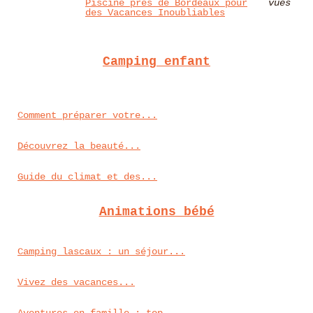
Piscine près de Bordeaux pour
vues
des Vacances Inoubliables
Camping enfant
Comment préparer votre...
Découvrez la beauté...
Guide du climat et des...
Animations bébé
Camping lascaux : un séjour...
Vivez des vacances...