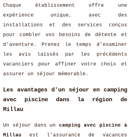
Chaque établissement offre une
expérience unique, avec des
installations et des services conçus
pour combler vos besoins de détente et
d'aventure. Prenez le temps d'examiner
les avis laissés par les précédents
vacanciers pour affiner votre choix et
assurer un séjour mémorable.
Les avantages d'un séjour en camping
avec piscine dans la région de
Millau
Un séjour dans un
camping avec piscine à
Millau
est l'assurance de vacances