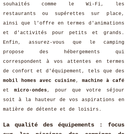
souhaités comme le Wi-Fi, les
restaurants ou supérettes sur place,
ainsi que l'offre en termes d'animations
et d'activités pour petits et grands.
Enfin, assurez-vous que le camping
propose des hébergements qui
correspondent à vos attentes en termes
de confort et d'équipement, tels que des
mobil homes avec cuisine
,
machine à café
et
micro-ondes
, pour que votre séjour
soit à la hauteur de vos aspirations en
matière de détente et de loisirs.
La qualité des équipements : focus