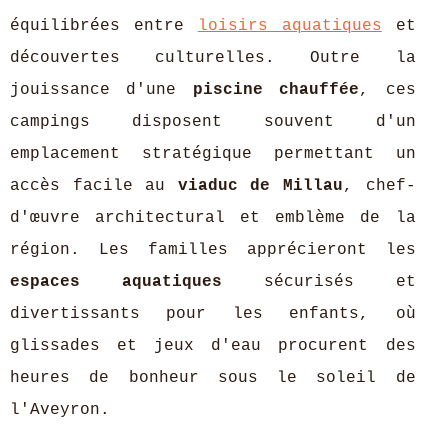
équilibrées entre
loisirs aquatiques
et
découvertes culturelles. Outre la
jouissance d'une
piscine chauffée
, ces
campings disposent souvent d'un
emplacement stratégique permettant un
accès facile au
viaduc de Millau
, chef-
d'œuvre architectural et emblème de la
région. Les familles apprécieront les
espaces aquatiques
sécurisés et
divertissants pour les enfants, où
glissades et jeux d'eau procurent des
heures de bonheur sous le soleil de
l'Aveyron.