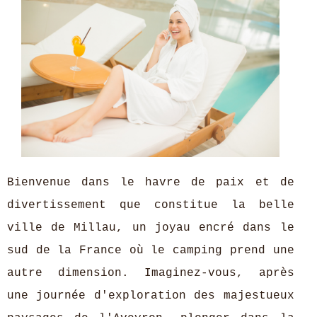
Bienvenue dans le havre de paix et de
divertissement que constitue la belle
ville de Millau, un joyau encré dans le
sud de la France où le camping prend une
autre dimension. Imaginez-vous, après
une journée d'exploration des majestueux