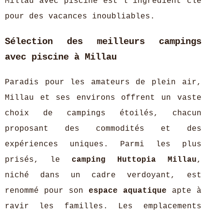
Millau avec piscine est l’ingrédient clé
pour des vacances inoubliables.
Sélection des meilleurs campings
avec piscine à Millau
Paradis pour les amateurs de plein air,
Millau et ses environs offrent un vaste
choix de campings étoilés, chacun
proposant des commodités et des
expériences uniques. Parmi les plus
prisés, le
camping Huttopia Millau
,
niché dans un cadre verdoyant, est
renommé pour son
espace aquatique
apte à
ravir les familles. Les emplacements