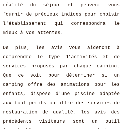
réalité du séjour et peuvent vous
fournir de précieux indices pour choisir
l'établissement qui correspondra le
mieux à vos attentes.
De plus, les avis vous aideront à
comprendre le type d'activités et de
services proposés par chaque camping.
Que ce soit pour déterminer si un
camping offre des animations pour les
enfants, dispose d'une piscine adaptée
aux tout-petits ou offre des services de
restauration de qualité, les avis des
précédents visiteurs sont un outil