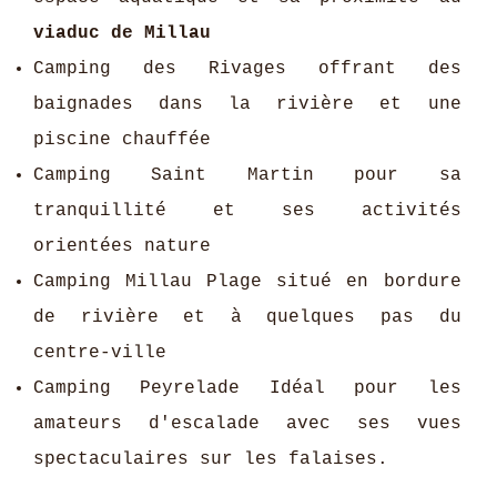
viaduc de Millau
Camping des Rivages offrant des
baignades dans la rivière et une
piscine chauffée
Camping Saint Martin pour sa
tranquillité et ses activités
orientées nature
Camping Millau Plage situé en bordure
de rivière et à quelques pas du
centre-ville
Camping Peyrelade Idéal pour les
amateurs d'escalade avec ses vues
spectaculaires sur les falaises.