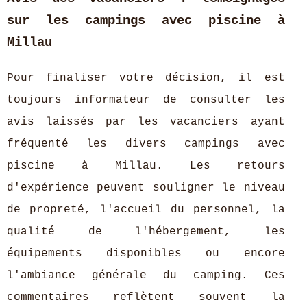
sur les campings avec piscine à
Millau
Pour finaliser votre décision, il est
toujours informateur de consulter les
avis laissés par les vacanciers ayant
fréquenté les divers campings avec
piscine à Millau. Les retours
d'expérience peuvent souligner le niveau
de propreté, l'accueil du personnel, la
qualité de l'hébergement, les
équipements disponibles ou encore
l'ambiance générale du camping. Ces
commentaires reflètent souvent la