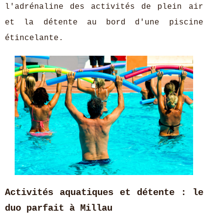
l'adrénaline des activités de plein air
et la détente au bord d'une piscine
étincelante.
Activités aquatiques et détente : le
duo parfait à Millau