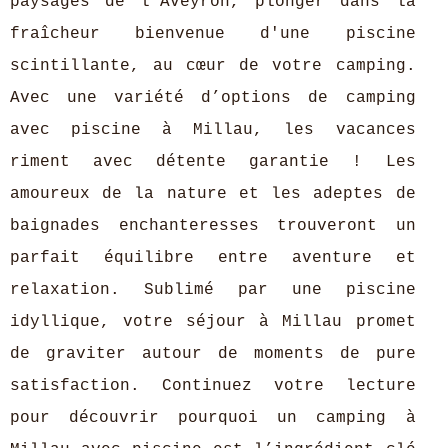
paysages de l'Aveyron, plonger dans la
fraîcheur bienvenue d'une piscine
scintillante, au cœur de votre camping.
Avec une variété d’options de camping
avec piscine à Millau, les vacances
riment avec détente garantie ! Les
amoureux de la nature et les adeptes de
baignades enchanteresses trouveront un
parfait équilibre entre aventure et
relaxation. Sublimé par une piscine
idyllique, votre séjour à Millau promet
de graviter autour de moments de pure
satisfaction. Continuez votre lecture
pour découvrir pourquoi un camping à