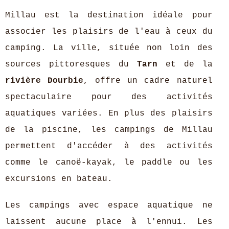
Millau est la destination idéale pour
associer les plaisirs de l'eau à ceux du
camping. La ville, située non loin des
sources pittoresques du
Tarn
et de la
rivière Dourbie
, offre un cadre naturel
spectaculaire pour des activités
aquatiques variées. En plus des plaisirs
de la piscine, les campings de Millau
permettent d'accéder à des activités
comme le canoë-kayak, le paddle ou les
excursions en bateau.
Les campings avec espace aquatique ne
laissent aucune place à l'ennui. Les