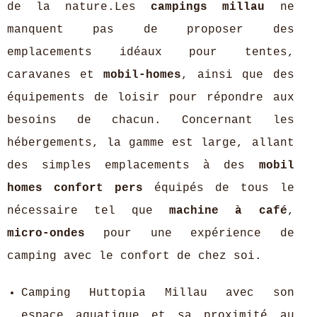
de la nature.Les
campings millau
ne
manquent pas de proposer des
emplacements idéaux pour tentes,
caravanes et
mobil-homes
, ainsi que des
équipements de loisir pour répondre aux
besoins de chacun. Concernant les
hébergements, la gamme est large, allant
des simples emplacements à des
mobil
homes confort pers
équipés de tous le
nécessaire tel que
machine à café
,
micro-ondes
pour une expérience de
camping avec le confort de chez soi.
Camping Huttopia Millau avec son
espace aquatique et sa proximité au