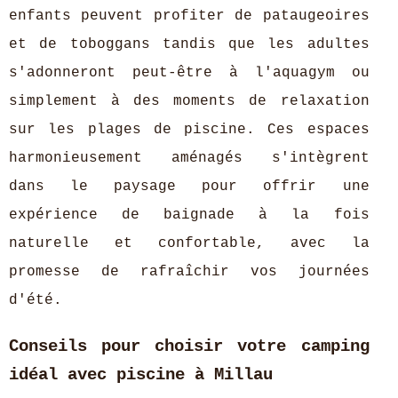
enfants peuvent profiter de pataugeoires
et de toboggans tandis que les adultes
s'adonneront peut-être à l'aquagym ou
simplement à des moments de relaxation
sur les plages de piscine. Ces espaces
harmonieusement aménagés s'intègrent
dans le paysage pour offrir une
expérience de baignade à la fois
naturelle et confortable, avec la
promesse de rafraîchir vos journées
d'été.
Conseils pour choisir votre camping
idéal avec piscine à Millau