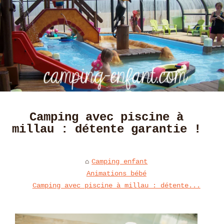
Camping avec piscine à
millau : détente garantie !
Camping enfant
Animations bébé
Camping avec piscine à millau : détente...