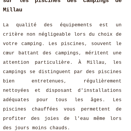
sur les piscines des campings de
Millau
La qualité des équipements est un
critère non négligeable lors du choix de
votre camping. Les piscines, souvent le
cœur battant des campings, méritent une
attention particulière. À Millau, les
campings se distinguent par des piscines
bien entretenues, régulièrement
nettoyées et disposant d'installations
adéquates pour tous les âges. Les
piscines chauffées vous permettent de
profiter des joies de l'eau même lors
des jours moins chauds.