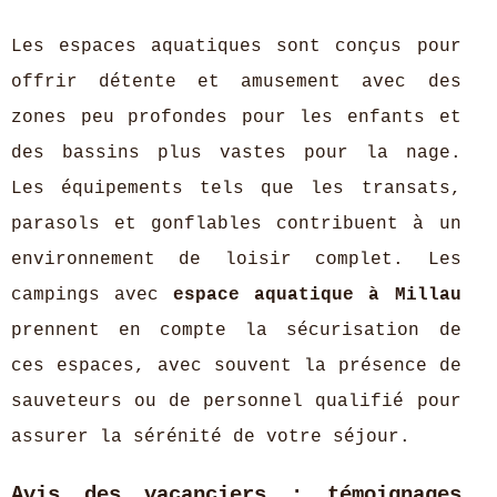
Les espaces aquatiques sont conçus pour
offrir détente et amusement avec des
zones peu profondes pour les enfants et
des bassins plus vastes pour la nage.
Les équipements tels que les transats,
parasols et gonflables contribuent à un
environnement de loisir complet. Les
campings avec
espace aquatique à Millau
prennent en compte la sécurisation de
ces espaces, avec souvent la présence de
sauveteurs ou de personnel qualifié pour
assurer la sérénité de votre séjour.
Avis des vacanciers : témoignages