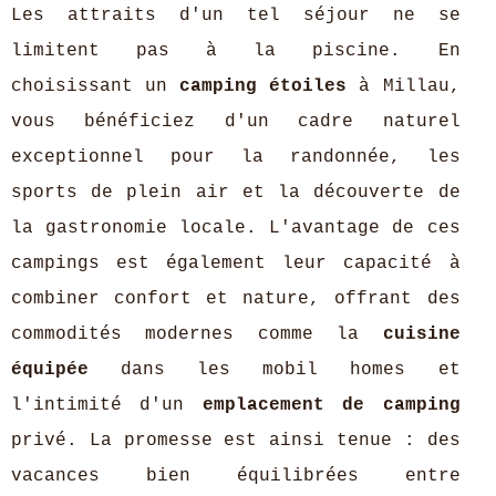
Les attraits d'un tel séjour ne se
limitent pas à la piscine. En
choisissant un
camping étoiles
à Millau,
vous bénéficiez d'un cadre naturel
exceptionnel pour la randonnée, les
sports de plein air et la découverte de
la gastronomie locale. L'avantage de ces
campings est également leur capacité à
combiner confort et nature, offrant des
commodités modernes comme la
cuisine
équipée
dans les mobil homes et
l'intimité d'un
emplacement de camping
privé. La promesse est ainsi tenue : des
vacances bien équilibrées entre