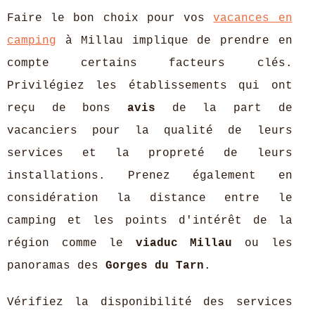
Faire le bon choix pour vos
vacances en
camping
à Millau implique de prendre en
compte certains facteurs clés.
Privilégiez les établissements qui ont
reçu de bons
avis
de la part de
vacanciers pour la qualité de leurs
services et la propreté de leurs
installations. Prenez également en
considération la distance entre le
camping et les points d'intérêt de la
région comme le
viaduc Millau
ou les
panoramas des
Gorges du Tarn
.
Vérifiez la disponibilité des services