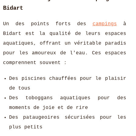
Bidart
Un des points forts des
campings
à
Bidart est la qualité de leurs espaces
aquatiques, offrant un véritable paradis
pour les amoureux de l'eau. Ces espaces
comprennent souvent :
Des piscines chauffées pour le plaisir
de tous
Des toboggans aquatiques pour des
moments de joie et de rire
Des pataugeoires sécurisées pour les
plus petits