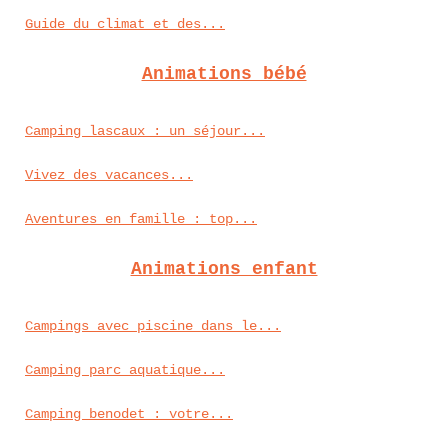
Guide du climat et des...
Animations bébé
Camping lascaux : un séjour...
Vivez des vacances...
Aventures en famille : top...
Animations enfant
Campings avec piscine dans le...
Camping parc aquatique...
Camping benodet : votre...