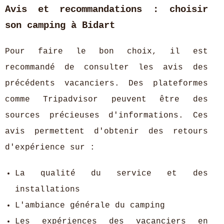
Avis et recommandations : choisir
son camping à Bidart
Pour faire le bon choix, il est
recommandé de consulter les avis des
précédents vacanciers. Des plateformes
comme Tripadvisor peuvent être des
sources précieuses d'informations. Ces
avis permettent d'obtenir des retours
d'expérience sur :
La qualité du service et des
installations
L'ambiance générale du camping
Les expériences des vacanciers en