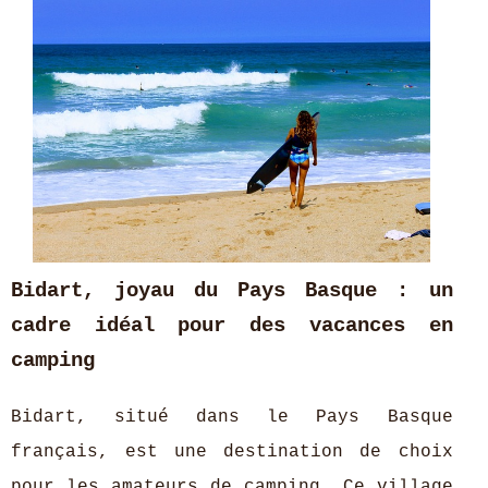
Bidart, joyau du Pays Basque : un
cadre idéal pour des vacances en
camping
Bidart, situé dans le Pays Basque
français, est une destination de choix
pour les amateurs de camping. Ce village