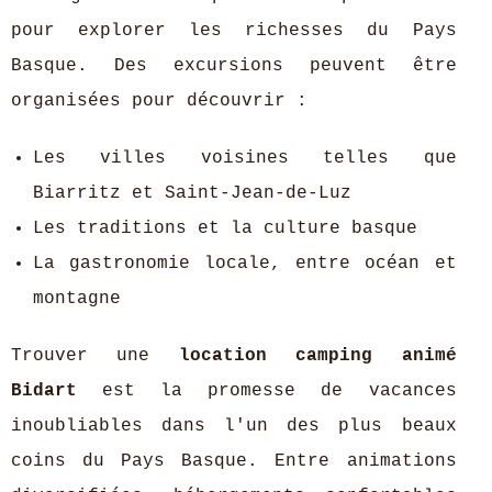
pour explorer les richesses du Pays
Basque. Des excursions peuvent être
organisées pour découvrir :
Les villes voisines telles que
Biarritz et Saint-Jean-de-Luz
Les traditions et la culture basque
La gastronomie locale, entre océan et
montagne
Trouver une
location camping animé
Bidart
est la promesse de vacances
inoubliables dans l'un des plus beaux
coins du Pays Basque. Entre animations