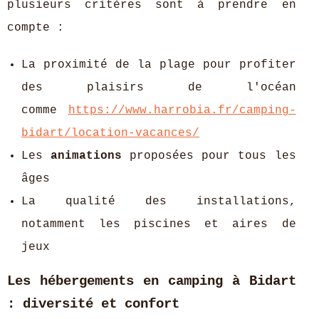
plusieurs critères sont à prendre en
compte :
La proximité de la plage pour profiter
des plaisirs de l'océan
comme
https://www.harrobia.fr/camping-
bidart/location-vacances/
Les
animations
proposées pour tous les
âges
La qualité des installations,
notamment les piscines et aires de
jeux
Les hébergements en camping à Bidart
: diversité et confort