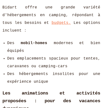
Bidart offre une grande variété
d'hébergements en camping, répondant à
tous les besoins et
budgets.
Les options
incluent :
Des
mobil-homes
modernes et bien
équipés
Des emplacements spacieux pour tentes,
caravanes ou camping-cars
Des hébergements insolites pour une
expérience unique
Les animations et activités
proposées : pour des vacances