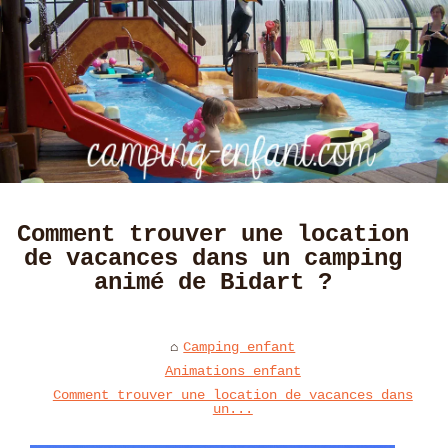
Comment trouver une location
de vacances dans un camping
animé de Bidart ?
Camping enfant
Animations enfant
Comment trouver une location de vacances dans
un...