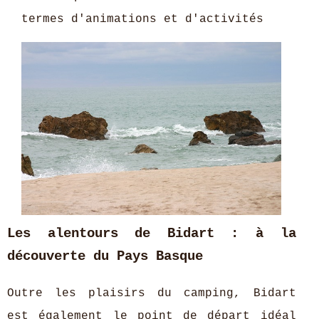
termes d'animations et d'activités
Les alentours de Bidart : à la
découverte du Pays Basque
Outre les plaisirs du camping, Bidart
est également le point de départ idéal