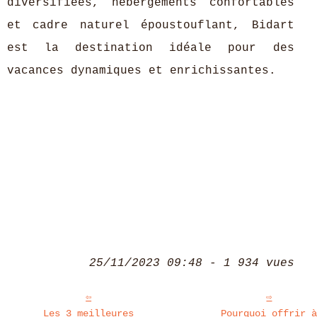
diversifiées, hébergements confortables
et cadre naturel époustouflant, Bidart
est la destination idéale pour des
vacances dynamiques et enrichissantes.
25/11/2023 09:48 - 1 934 vues
Les 3 meilleures
Pourquoi offrir 