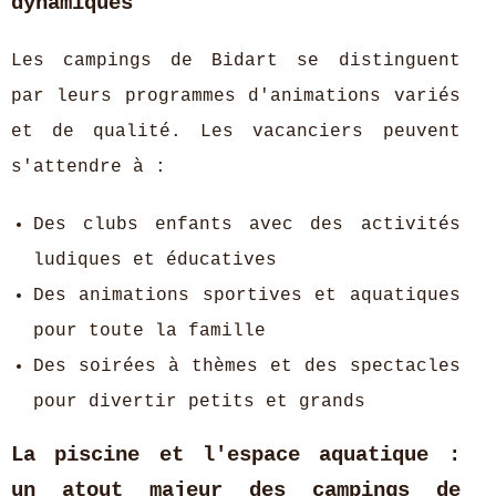
dynamiques
Les campings de Bidart se distinguent
par leurs programmes d'animations variés
et de qualité. Les vacanciers peuvent
s'attendre à :
Des clubs enfants avec des activités
ludiques et éducatives
Des animations sportives et aquatiques
pour toute la famille
Des soirées à thèmes et des spectacles
pour divertir petits et grands
La piscine et l'espace aquatique :
un atout majeur des campings de