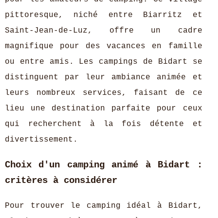
pittoresque, niché entre Biarritz et
Saint-Jean-de-Luz, offre un cadre
magnifique pour des vacances en famille
ou entre amis. Les campings de Bidart se
distinguent par leur ambiance animée et
leurs nombreux services, faisant de ce
lieu une destination parfaite pour ceux
qui recherchent à la fois détente et
divertissement.
Choix d'un camping animé à Bidart :
critères à considérer
Pour trouver le camping idéal à Bidart,