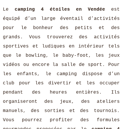
Le
camping 4 étoiles en Vendée
est
équipé d’un large éventail d’activités
pour le bonheur des petits et des
grands. Vous trouverez des activités
sportives et ludiques en intérieur tels
que le bowling, le baby-foot, les jeux
vidéos ou encore la salle de sport. Pour
les enfants, le camping dispose d’un
club pour les divertir et les occuper
pendant des heures entières. Ils
organiseront des jeux, des ateliers
manuels, des sorties et des tournois.
Vous pourrez profiter des formules