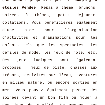
gourmandes proposées par le
camping 4
étoiles Vendée
. Repas à thème, brunchs,
soirées à thèmes, petit déjeuner,
collations… Vous bénéficierez également
d’une aide pour l’organisation
d’activités et d’animations pour les
enfants tels que les spectacles, les
défilés de mode, les jeux de rôle, etc.
Des jeux ludiques sont également
proposés : jeux de piste, chasses aux
trésors, activités sur l'eau, aventures
en milieu naturel ou encore sorties en
mer. Vous pouvez également passer des
soirées devant un bon film ou jouer à