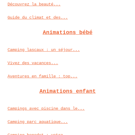
Découvrez la beauté...
Guide du climat et des...
Animations bébé
Camping lascaux : un séjour...
Vivez des vacances...
Aventures en famille : top...
Animations enfant
Campings avec piscine dans le...
Camping parc aquatique...