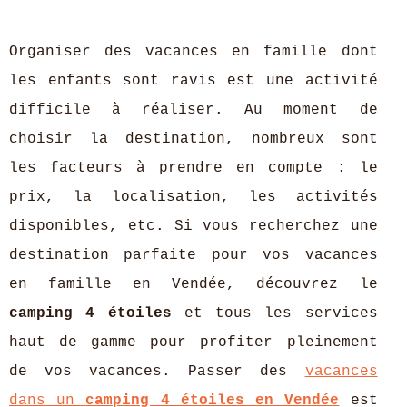
Organiser des vacances en famille dont
les enfants sont ravis est une activité
difficile à réaliser. Au moment de
choisir la destination, nombreux sont
les facteurs à prendre en compte : le
prix, la localisation, les activités
disponibles, etc. Si vous recherchez une
destination parfaite pour vos vacances
en famille en Vendée, découvrez le
camping 4 étoiles
et tous les services
haut de gamme pour profiter pleinement
de vos vacances. Passer des
vacances
dans un
camping 4 étoiles en Vendée
est