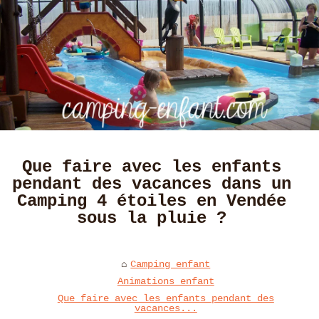
Que faire avec les enfants
pendant des vacances dans un
Camping 4 étoiles en Vendée
sous la pluie ?
Camping enfant
Animations enfant
Que faire avec les enfants pendant des
vacances...