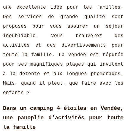
une excellente idée pour les familles.
Des services de grande qualité sont
proposés pour vous assurer un séjour
inoubliable. Vous trouverez des
activités et des divertissements pour
toute la famille. La Vendée est réputée
pour ses magnifiques plages qui invitent
à la détente et aux longues promenades.
Mais, quand il pleut, que faire avec les
enfants ?
Dans un camping 4 étoiles en Vendée,
une panoplie d'activités pour toute
la famille