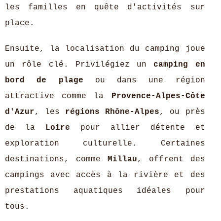
les familles en quête d'activités sur
place.
Ensuite, la localisation du camping joue
un rôle clé. Privilégiez un
camping en
bord de plage
ou dans une région
attractive comme la
Provence-Alpes-Côte
d'Azur
, les
régions Rhône-Alpes
, ou près
de la
Loire
pour allier détente et
exploration culturelle. Certaines
destinations, comme
Millau
, offrent des
campings avec accès à la rivière et des
prestations aquatiques idéales pour
tous.