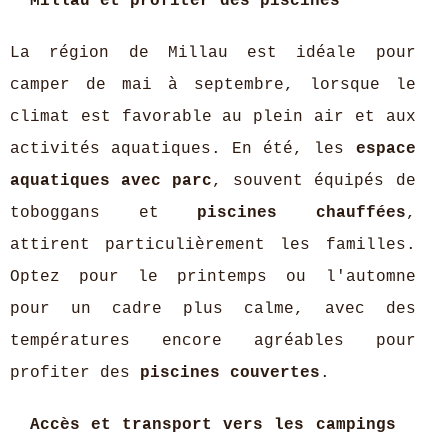
Millau et profiter des piscines
La région de Millau est idéale pour
camper de mai à septembre, lorsque le
climat est favorable au plein air et aux
activités aquatiques. En été, les
espace
aquatiques avec parc
, souvent équipés de
toboggans et
piscines chauffées
,
attirent particulièrement les familles.
Optez pour le printemps ou l'automne
pour un cadre plus calme, avec des
températures encore agréables pour
profiter des
piscines couvertes
.
Accès et transport vers les campings