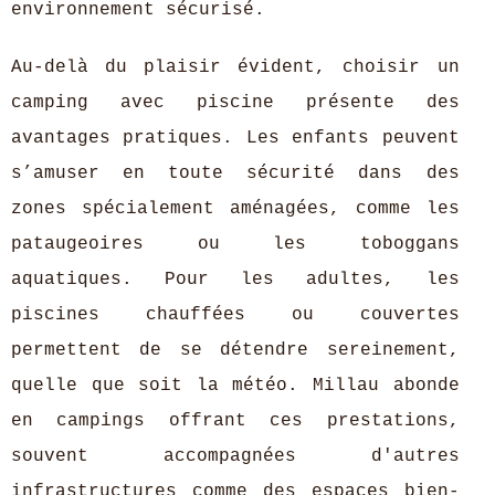
environnement sécurisé.
Au-delà du plaisir évident, choisir un
camping avec piscine présente des
avantages pratiques. Les enfants peuvent
s’amuser en toute sécurité dans des
zones spécialement aménagées, comme les
pataugeoires ou les toboggans
aquatiques. Pour les adultes, les
piscines chauffées ou couvertes
permettent de se détendre sereinement,
quelle que soit la météo. Millau abonde
en campings offrant ces prestations,
souvent accompagnées d'autres
infrastructures comme des espaces bien-