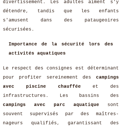
divertissement. Les adultes aiment s'y
détendre, tandis que les enfants
s'amusent dans des pataugeoires
sécurisées.
Importance de la sécurité lors des
activités aquatiques
Le respect des consignes est déterminant
pour profiter sereinement des
campings
avec piscine chauffée
et des
infrastructures. Les bassins des
campings avec parc aquatique
sont
souvent supervisés par des maîtres-
nageurs qualifiés, garantissant des