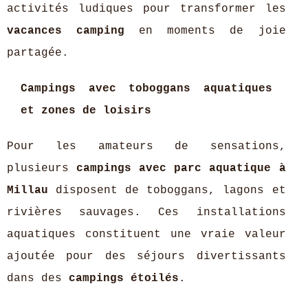
activités ludiques pour transformer les
vacances camping
en moments de joie
partagée.
Campings avec toboggans aquatiques
et zones de loisirs
Pour les amateurs de sensations,
plusieurs
campings avec parc aquatique à
Millau
disposent de toboggans, lagons et
rivières sauvages. Ces installations
aquatiques constituent une vraie valeur
ajoutée pour des séjours divertissants
dans des
campings étoilés
.