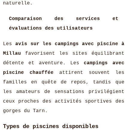
naturelle.
Comparaison des services et
évaluations des utilisateurs
Les
avis sur les campings avec piscine à
Millau
favorisent les sites équilibrant
détente et aventure. Les
campings avec
piscine chauffée
attirent souvent les
familles en quête de repos, tandis que
les amateurs de sensations privilégient
ceux proches des activités sportives des
gorges du Tarn.
Types de piscines disponibles