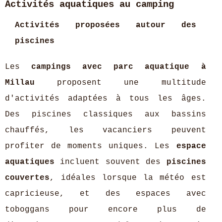
Activités aquatiques au camping
Activités proposées autour des
piscines
Les
campings avec parc aquatique à
Millau
proposent une multitude
d'activités adaptées à tous les âges.
Des piscines classiques aux bassins
chauffés, les vacanciers peuvent
profiter de moments uniques. Les
espace
aquatiques
incluent souvent des
piscines
couvertes
, idéales lorsque la météo est
capricieuse, et des espaces avec
toboggans pour encore plus de