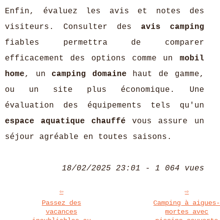
Enfin, évaluez les avis et notes des
visiteurs. Consulter des
avis camping
fiables permettra de comparer
efficacement des options comme un
mobil
home
, un
camping domaine
haut de gamme,
ou un site plus économique. Une
évaluation des équipements tels qu'un
espace aquatique chauffé
vous assure un
séjour agréable en toutes saisons.
18/02/2025 23:01 - 1 064 vues
Passez des
Camping à aigues
vacances
mortes avec