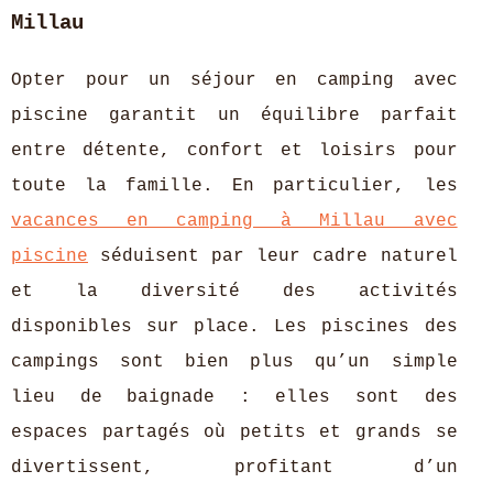
Millau
Opter pour un séjour en camping avec
piscine garantit un équilibre parfait
entre détente, confort et loisirs pour
toute la famille. En particulier, les
vacances en camping
à Millau avec
piscine
séduisent par leur cadre naturel
et la diversité des activités
disponibles sur place. Les piscines des
campings sont bien plus qu’un simple
lieu de baignade : elles sont des
espaces partagés où petits et grands se
divertissent, profitant d’un