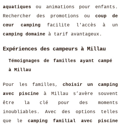
aquatiques
ou animations pour enfants.
Rechercher des promotions ou
coup de
cœur camping
facilite l'accès à un
camping domaine
à tarif avantageux.
Expériences des campeurs à Millau
Témoignages de familles ayant campé
à Millau
Pour les familles,
choisir un camping
avec piscine
à Millau s’avère souvent
être la clé pour des moments
inoubliables. Avec des options telles
que le
camping familial avec piscine