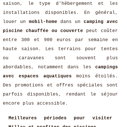
saison, le type d'hébergement et les
installations disponibles. En général,
louer un
mobil-home
dans un
camping avec
piscine chauffée ou couverte
peut coûter
entre 300 et 900 euros par semaine en
haute saison. Les terrains pour tentes
ou caravanes sont souvent plus
abordables, notamment dans les
campings
avec espaces aquatiques
moins étoilés.
Des promotions et offres spéciales sont
parfois disponibles, rendant le séjour
encore plus accessible.
Meilleures périodes pour visiter