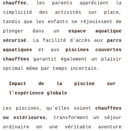
chauffée
, les parents apprécient la
simplicité des activités sur place,
tandis que les enfants se réjouissent de
plonger dans un
espace aquatique
sécurisé
. La facilité d’accès aux
parcs
aquatiques
et aux
piscines couvertes
chauffées
garantit également un plaisir
optimal même par temps incertain.
Impact de la piscine sur
l'expérience globale
Les piscines, qu’elles soient
chauffées
ou extérieures
, transforment un séjour
ordinaire en une véritable aventure