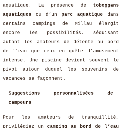
aquatique. La présence de
toboggans
aquatiques
ou d’un
parc aquatique
dans
certains campings de Millau élargit
encore les possibilités, séduisant
autant les amateurs de détente au bord
de l’eau que ceux en quête d’amusement
intense. Une piscine devient souvent le
pivot autour duquel les souvenirs de
vacances se façonnent.
Suggestions personnalisées de
campeurs
Pour les amateurs de tranquillité,
privilégiez un
camping au bord de l’eau