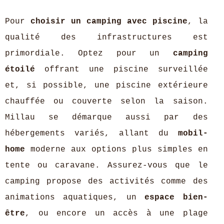
Pour
choisir un camping avec piscine
, la
qualité des infrastructures est
primordiale. Optez pour un
camping
étoilé
offrant une piscine surveillée
et, si possible, une piscine extérieure
chauffée ou couverte selon la saison.
Millau se démarque aussi par des
hébergements variés, allant du
mobil-
home
moderne aux options plus simples en
tente ou caravane. Assurez-vous que le
camping propose des activités comme des
animations aquatiques, un
espace bien-
être
, ou encore un accès à une plage