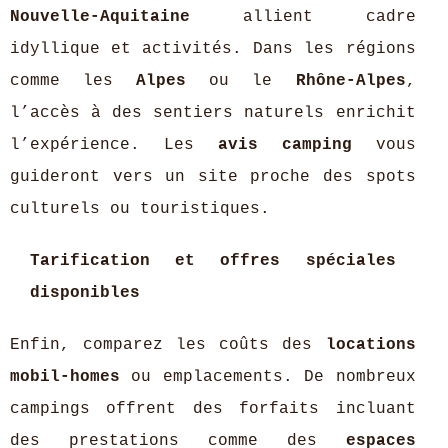
Nouvelle-Aquitaine
allient cadre
idyllique et activités. Dans les régions
comme les
Alpes
ou le
Rhône-Alpes
,
l’accès à des sentiers naturels enrichit
l’expérience. Les
avis camping
vous
guideront vers un site proche des spots
culturels ou touristiques.
Tarification et offres spéciales
disponibles
Enfin, comparez les coûts des
locations
mobil-homes
ou emplacements. De nombreux
campings offrent des forfaits incluant
des prestations comme des
espaces