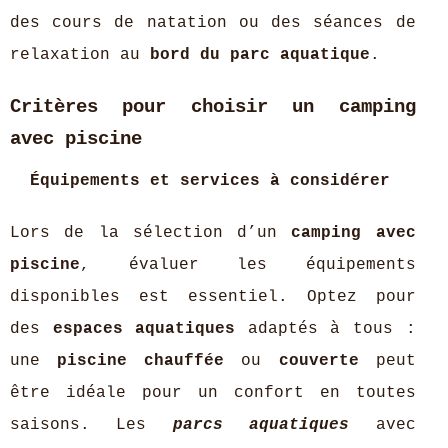
des cours de natation ou des séances de
relaxation au
bord du parc aquatique
.
Critères pour choisir un camping
avec piscine
Équipements et services à considérer
Lors de la sélection d’un
camping avec
piscine
, évaluer les équipements
disponibles est essentiel. Optez pour
des
espaces aquatiques
adaptés à tous :
une
piscine chauffée
ou
couverte
peut
être idéale pour un confort en toutes
saisons. Les
parcs aquatiques
avec