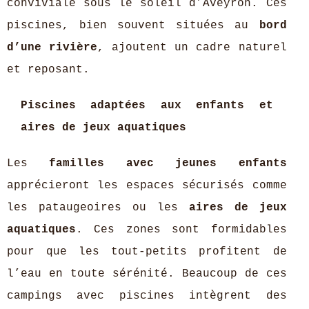
conviviale sous le soleil d’Aveyron. Ces
piscines, bien souvent situées au
bord
d’une rivière
, ajoutent un cadre naturel
et reposant.
Piscines adaptées aux enfants et
aires de jeux aquatiques
Les
familles avec jeunes enfants
apprécieront les espaces sécurisés comme
les pataugeoires ou les
aires de jeux
aquatiques
. Ces zones sont formidables
pour que les tout-petits profitent de
l’eau en toute sérénité. Beaucoup de ces
campings avec piscines intègrent des