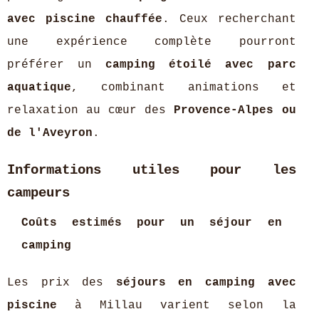
avec piscine chauffée
. Ceux recherchant
une expérience complète pourront
préférer un
camping étoilé avec parc
aquatique
, combinant animations et
relaxation au cœur des
Provence-Alpes ou
de l'Aveyron
.
Informations utiles pour les
campeurs
Coûts estimés pour un séjour en
camping
Les prix des
séjours en camping avec
piscine
à Millau varient selon la