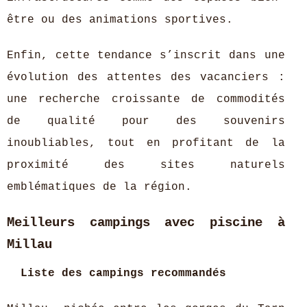
être ou des animations sportives.
Enfin, cette tendance s’inscrit dans une
évolution des attentes des vacanciers :
une recherche croissante de commodités
de qualité pour des souvenirs
inoubliables, tout en profitant de la
proximité des sites naturels
emblématiques de la région.
Meilleurs campings avec piscine à
Millau
Liste des campings recommandés