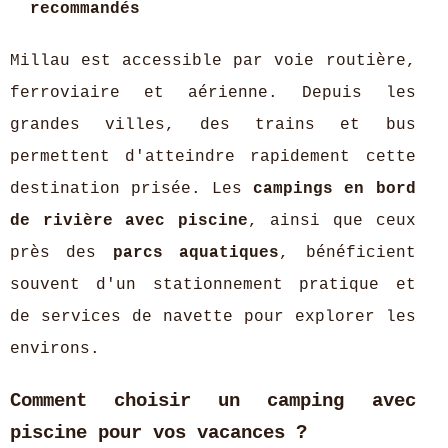
recommandés
Millau est accessible par voie routière,
ferroviaire et aérienne. Depuis les
grandes villes, des trains et bus
permettent d'atteindre rapidement cette
destination prisée. Les
campings en bord
de rivière avec piscine
, ainsi que ceux
près des
parcs aquatiques
, bénéficient
souvent d'un stationnement pratique et
de services de navette pour explorer les
environs.
Comment choisir un camping avec
piscine pour vos vacances ?