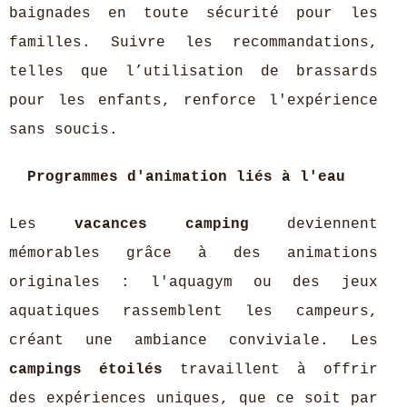
baignades en toute sécurité pour les
familles. Suivre les recommandations,
telles que l’utilisation de brassards
pour les enfants, renforce l'expérience
sans soucis.
Programmes d'animation liés à l'eau
Les
vacances camping
deviennent
mémorables grâce à des animations
originales : l'aquagym ou des jeux
aquatiques rassemblent les campeurs,
créant une ambiance conviviale. Les
campings étoilés
travaillent à offrir
des expériences uniques, que ce soit par