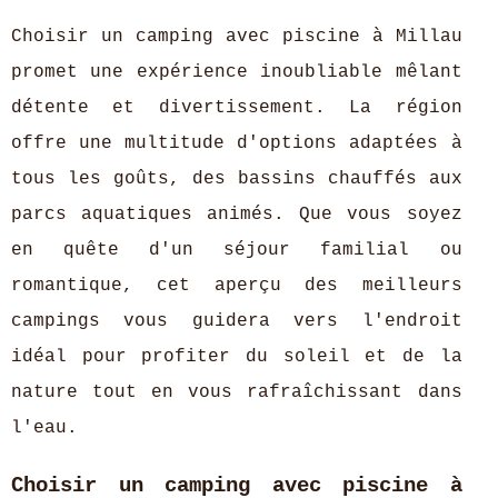
Choisir un camping avec piscine à Millau
promet une expérience inoubliable mêlant
détente et divertissement. La région
offre une multitude d'options adaptées à
tous les goûts, des bassins chauffés aux
parcs aquatiques animés. Que vous soyez
en quête d'un séjour familial ou
romantique, cet aperçu des meilleurs
campings vous guidera vers l'endroit
idéal pour profiter du soleil et de la
nature tout en vous rafraîchissant dans
l'eau.
Choisir un camping avec piscine à