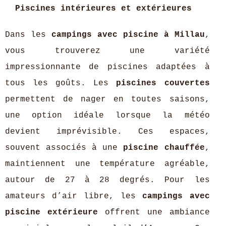
Piscines intérieures et extérieures
Dans les
campings avec piscine à Millau
,
vous trouverez une variété
impressionnante de piscines adaptées à
tous les goûts. Les
piscines couvertes
permettent de nager en toutes saisons,
une option idéale lorsque la météo
devient imprévisible. Ces espaces,
souvent associés à une
piscine chauffée
,
maintiennent une température agréable,
autour de 27 à 28 degrés. Pour les
amateurs d’air libre, les
campings avec
piscine extérieure
offrent une ambiance