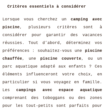
Critères essentiels à considérer
Lorsque vous cherchez un
camping avec
piscine
, plusieurs critères sont à
considérer pour garantir des vacances
réussies. Tout d’abord, déterminez vos
préférences : souhaitez-vous une
piscine
chauffée
, une
piscine couverte
, ou un
parc aquatique adapté aux enfants ? Ces
éléments influenceront votre choix, en
particulier si vous voyagez en famille.
Les
campings avec espace aquatique
comprenant des toboggans ou des zones
pour les tout-petits sont parfaits pour