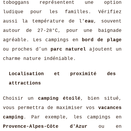
toboggans représentent une option
ludique pour les familles. Vérifiez
aussi la température de l'
eau
, souvent
autour de 27-28°C, pour une baignade
agréable. Les campings en
bord de plage
ou proches d’un
parc naturel
ajoutent un
charme nature indéniable.
Localisation et proximité des
attractions
Choisir un
camping étoilé
, bien situé,
vous permettra de maximiser vos
vacances
camping
. Par exemple, les campings en
Provence-Alpes-Côte d'Azur
ou en