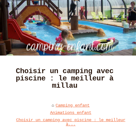
Choisir un camping avec
piscine : le meilleur à
millau
Camping enfant
Animations enfant
Choisir un camping avec piscine : le meilleur
à...