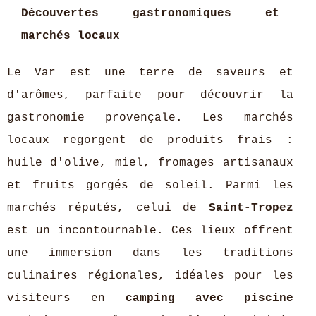
Découvertes gastronomiques et
marchés locaux
Le Var est une terre de saveurs et
d'arômes, parfaite pour découvrir la
gastronomie provençale. Les marchés
locaux regorgent de produits frais :
huile d'olive, miel, fromages artisanaux
et fruits gorgés de soleil. Parmi les
marchés réputés, celui de
Saint-Tropez
est un incontournable. Ces lieux offrent
une immersion dans les traditions
culinaires régionales, idéales pour les
visiteurs en
camping avec piscine