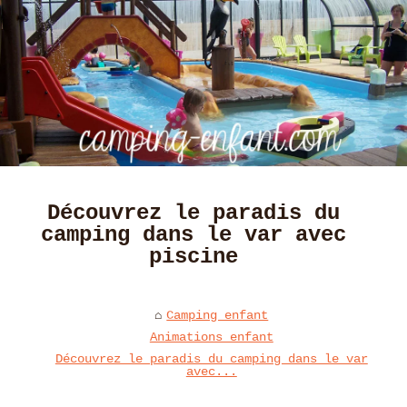
Découvrez le paradis du
camping dans le var avec
piscine
Camping enfant
Animations enfant
Découvrez le paradis du camping dans le var
avec...