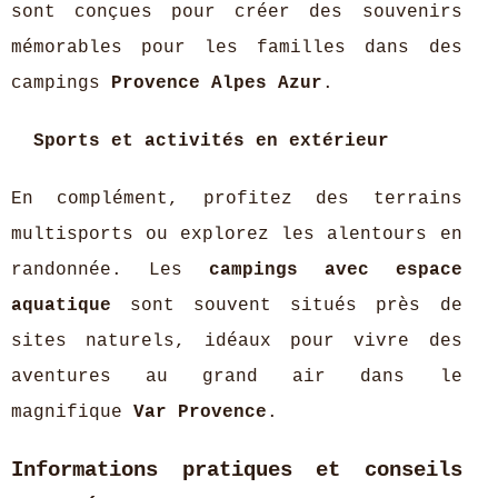
sont conçues pour créer des souvenirs
mémorables pour les familles dans des
campings
Provence Alpes Azur
.
Sports et activités en extérieur
En complément, profitez des terrains
multisports ou explorez les alentours en
randonnée. Les
campings avec espace
aquatique
sont souvent situés près de
sites naturels, idéaux pour vivre des
aventures au grand air dans le
magnifique
Var Provence
.
Informations pratiques et conseils