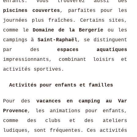
enfants. Vous trouverez aussi des
piscines couvertes
, parfaites pour les
journées plus fraîches. Certains sites,
comme le
Domaine de la Bergerie
ou les
campings à
Saint-Raphaël
, se distinguent
par des
espaces aquatiques
impressionnants, combinant loisirs et
activités sportives.
Activités pour enfants et familles
Pour des
vacances en camping au Var
Provence
, les animations pour enfants,
comme des clubs et des ateliers
ludiques, sont fréquentes. Ces activités