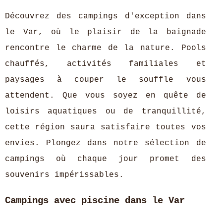
Découvrez des campings d'exception dans
le Var, où le plaisir de la baignade
rencontre le charme de la nature. Pools
chauffés, activités familiales et
paysages à couper le souffle vous
attendent. Que vous soyez en quête de
loisirs aquatiques ou de tranquillité,
cette région saura satisfaire toutes vos
envies. Plongez dans notre sélection de
campings où chaque jour promet des
souvenirs impérissables.
Campings avec piscine dans le Var