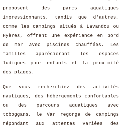
proposent des parcs aquatiques
impressionnants, tandis que d'autres,
comme les campings situés à Lavandou ou
Hyères, offrent une expérience en bord
de mer avec piscines chauffées. Les
familles apprécieront les espaces
ludiques pour enfants et la proximité
des plages.
Que vous recherchiez des activités
nautiques, des hébergements confortables
ou des parcours aquatiques avec
toboggans, le Var regorge de campings
répondant aux attentes variées des