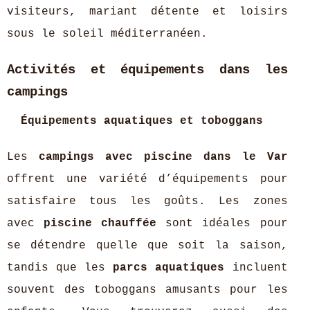
visiteurs, mariant détente et loisirs
sous le soleil méditerranéen.
Activités et équipements dans les
campings
Équipements aquatiques et toboggans
Les
campings avec piscine dans le Var
offrent une variété d’équipements pour
satisfaire tous les goûts. Les zones
avec
piscine chauffée
sont idéales pour
se détendre quelle que soit la saison,
tandis que les
parcs aquatiques
incluent
souvent des toboggans amusants pour les