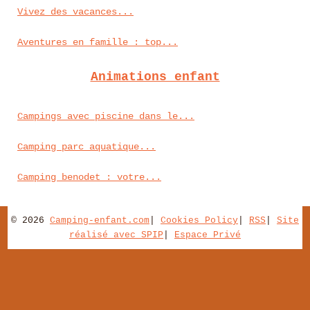
Vivez des vacances...
Aventures en famille : top...
Animations enfant
Campings avec piscine dans le...
Camping parc aquatique...
Camping benodet : votre...
© 2026
Camping-enfant.com
|
Cookies Policy
|
RSS
|
Site
réalisé avec SPIP
|
Espace Privé