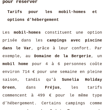
pour réserver
Tarifs pour les mobil-homes et
options d'hébergement
Les
mobil-homes
constituent une option
prisée dans les
campings avec piscine
dans le Var
, grâce à leur confort. Par
exemple, au
Domaine de la Bergerie
, un
mobil home
pour 4 à 6 personnes coûte
environ 714 € pour une semaine en pleine
saison, tandis qu'à
Sunelia Holiday
Green
, dans
Fréjus
, les tarifs
commencent à 499 € pour le même type
d’hébergement. Certains campings comme