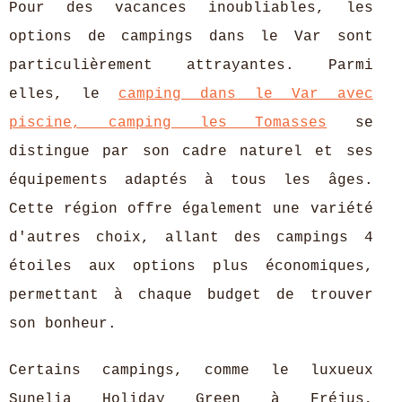
Pour des vacances inoubliables, les
options de campings dans le Var sont
particulièrement attrayantes. Parmi
elles, le
camping dans le Var avec
piscine, camping les Tomasses
se
distingue par son cadre naturel et
ses
équipements adaptés à tous les âges.
Cette région offre également une variété
d'autres choix, allant des campings 4
étoiles aux options plus économiques,
permettant à chaque budget de trouver
son bonheur.
Certains campings, comme le luxueux
Sunelia Holiday Green à Fréjus,