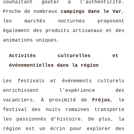
souhaitant goûter à l'authenticité.
Proche de nombreux
campings dans le Var
,
les marchés nocturnes proposent
également des produits artisanaux et des
animations uniques.
Activités culturelles et
événementielles dans la région
Les festivals et événements culturels
enrichissent l’expérience des
vacanciers. À proximité de
Fréjus
, le
festival des nuits romaines transporte
les passionnés d'histoire. De plus, la
région est un écrin pour explorer des