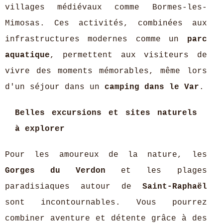
villages médiévaux comme Bormes-les-
Mimosas. Ces activités, combinées aux
infrastructures modernes comme un
parc
aquatique
, permettent aux visiteurs de
vivre des moments mémorables, même lors
d'un séjour dans un
camping dans le Var
.
Belles excursions et sites naturels
à explorer
Pour les amoureux de la nature, les
Gorges du Verdon
et les plages
paradisiaques autour de
Saint-Raphaël
sont incontournables. Vous pourrez
combiner aventure et détente grâce à des