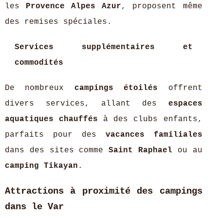
les
Provence Alpes Azur
, proposent même
des remises spéciales.
Services supplémentaires et
commodités
De nombreux
campings étoilés
offrent
divers services, allant des
espaces
aquatiques chauffés
à des clubs enfants,
parfaits pour des
vacances familiales
dans des sites comme
Saint Raphael
ou au
camping Tikayan
.
Attractions à proximité des campings
dans le Var