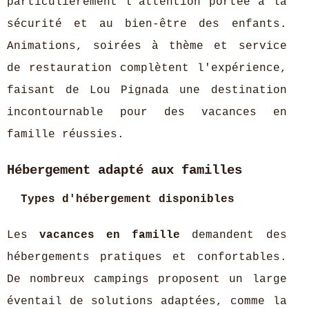
particulièrement l’attention portée à la
sécurité et au bien-être des enfants.
Animations, soirées à thème et service
de restauration complètent l'expérience,
faisant de Lou Pignada une destination
incontournable pour des vacances en
famille réussies.
Hébergement adapté aux familles
Types d'hébergement disponibles
Les
vacances en famille
demandent des
hébergements pratiques et confortables.
De nombreux campings proposent un large
éventail de solutions adaptées, comme la