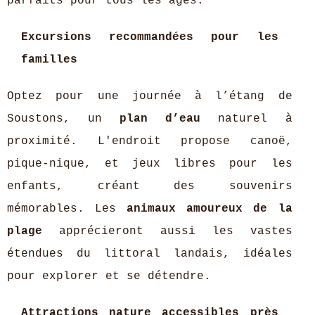
parfaits pour tous les âges.
Excursions recommandées pour les
familles
Optez pour une journée à l’étang de
Soustons, un
plan d’eau
naturel à
proximité. L'endroit propose canoë,
pique-nique, et jeux libres pour les
enfants, créant des souvenirs
mémorables. Les
animaux amoureux de la
plage
apprécieront aussi les vastes
étendues du littoral landais, idéales
pour explorer et se détendre.
Attractions nature accessibles près