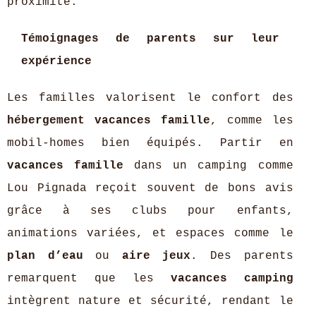
proximité.
Témoignages de parents sur leur
expérience
Les familles valorisent le confort des
hébergement vacances famille
, comme les
mobil-homes bien équipés. Partir en
vacances famille
dans un camping comme
Lou Pignada reçoit souvent de bons avis
grâce à ses clubs pour enfants,
animations variées, et espaces comme le
plan d’eau
ou
aire jeux
. Des parents
remarquent que les
vacances camping
intègrent nature et sécurité, rendant le