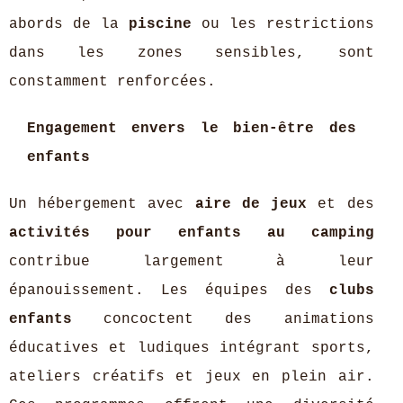
abords de la
piscine
ou les restrictions
dans les zones sensibles, sont
constamment renforcées.
Engagement envers le bien-être des
enfants
Un hébergement avec
aire de jeux
et des
activités pour enfants au camping
contribue largement à leur
épanouissement. Les équipes des
clubs
enfants
concoctent des animations
éducatives et ludiques intégrant sports,
ateliers créatifs et jeux en plein air.