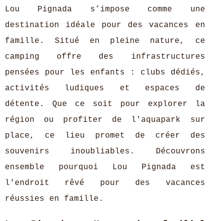
Lou Pignada s’impose comme une
destination idéale pour des vacances en
famille. Situé en pleine nature, ce
camping offre des infrastructures
pensées pour les enfants : clubs dédiés,
activités ludiques et espaces de
détente. Que ce soit pour explorer la
région ou profiter de l'aquapark sur
place, ce lieu promet de créer des
souvenirs inoubliables. Découvrons
ensemble pourquoi Lou Pignada est
l'endroit rêvé pour des vacances
réussies en famille.