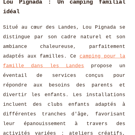
Lou Pignada : Un camping familial
idéal
Situé au cœur des Landes, Lou Pignada se
distingue par son cadre naturel et son
ambiance chaleureuse, parfaitement
adaptés aux familles. Ce
camping pour la
famille dans les Landes
propose un
éventail de services conçus pour
répondre aux besoins des parents et
divertir les enfants. Les installations
incluent des clubs enfants adaptés à
différentes tranches d'âge, favorisant
leur épanouissement à travers des
activités variées : ateliers créatifs,