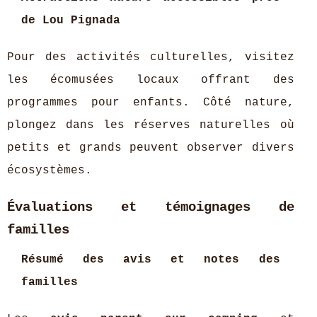
de Lou Pignada
Pour des activités culturelles, visitez
les écomusées locaux offrant des
programmes pour enfants. Côté nature,
plongez dans les réserves naturelles où
petits et grands peuvent observer divers
écosystèmes.
Évaluations et témoignages de
familles
Résumé des avis et notes des
familles