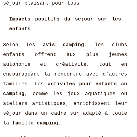
séjour plaisant pour tous.
Impacts positifs du séjour sur les
enfants
Selon les
avis camping
, les clubs
enfants offrent aux plus jeunes
autonomie et créativité, tout en
encourageant la rencontre avec d'autres
familles. Les
activités pour enfants au
camping
, comme les jeux aquatiques ou
ateliers artistiques, enrichissent leur
séjour dans un cadre sûr adapté à toute
la
famille camping
.