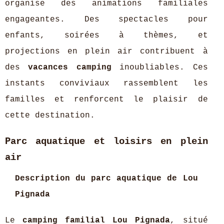
organise des animations familiales
engageantes. Des spectacles pour
enfants, soirées à thèmes, et
projections en plein air contribuent à
des
vacances camping
inoubliables. Ces
instants conviviaux rassemblent les
familles et renforcent le plaisir de
cette destination.
Parc aquatique et loisirs en plein
air
Description du parc aquatique de Lou
Pignada
Le
camping familial Lou Pignada
, situé