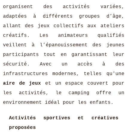
organisent des activités variées,
adaptées à différents groupes d’âge,
allant des jeux collectifs aux ateliers
créatifs. Les animateurs qualifiés
veillent à l’épanouissement des jeunes
participants tout en garantissant leur
sécurité. Avec un accès à des
infrastructures modernes, telles qu'une
aire de jeux
et un espace couvert pour
les activités, le camping offre un
environnement idéal pour les enfants.
Activités sportives et créatives
proposées