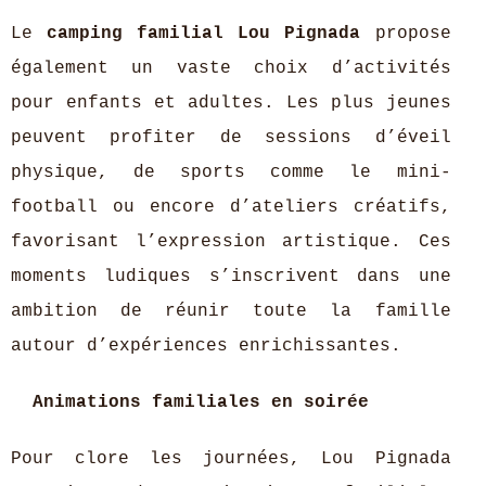
Le
camping familial Lou Pignada
propose
également un vaste choix d’activités
pour enfants et adultes. Les plus jeunes
peuvent profiter de sessions d’éveil
physique, de sports comme le mini-
football ou encore d’ateliers créatifs,
favorisant l’expression artistique. Ces
moments ludiques s’inscrivent dans une
ambition de réunir toute la famille
autour d’expériences enrichissantes.
Animations familiales en soirée
Pour clore les journées, Lou Pignada