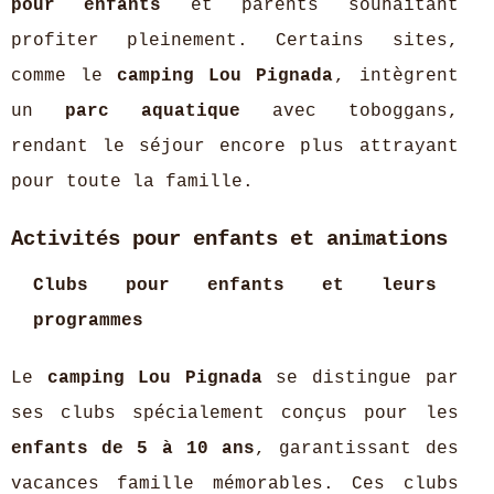
pour enfants
et parents souhaitant
profiter pleinement. Certains sites,
comme le
camping Lou Pignada
, intègrent
un
parc aquatique
avec toboggans,
rendant le séjour encore plus attrayant
pour toute la famille.
Activités pour enfants et animations
Clubs pour enfants et leurs
programmes
Le
camping Lou Pignada
se distingue par
ses clubs spécialement conçus pour les
enfants de 5 à 10 ans
, garantissant des
vacances famille mémorables. Ces clubs