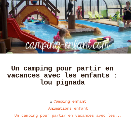
Un camping pour partir en
vacances avec les enfants :
lou pignada
Camping enfant
Animations enfant
Un camping pour partir en vacances avec les...