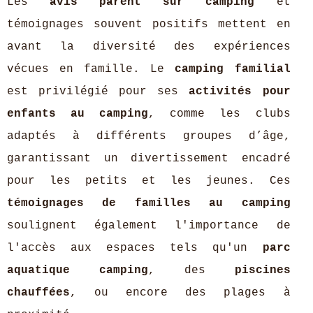
Les
avis parent sur camping
et
témoignages souvent positifs mettent en
avant la diversité des expériences
vécues en famille. Le
camping familial
est privilégié pour ses
activités pour
enfants au camping
, comme les clubs
adaptés à différents groupes d’âge,
garantissant un divertissement encadré
pour les petits et les jeunes. Ces
témoignages de familles au camping
soulignent également l'importance de
l'accès aux espaces tels qu'un
parc
aquatique camping
, des
piscines
chauffées
, ou encore des plages à