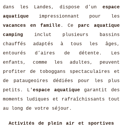
dans les Landes, dispose d’un
espace
aquatique
impressionnant pour les
vacances en famille
. Ce
parc aquatique
camping
inclut plusieurs bassins
chauffés adaptés à tous les âges,
entourés d’aires de détente. Les
enfants, comme les adultes, peuvent
profiter de toboggans spectaculaires et
de pataugeoires dédiées pour les plus
petits. L'
espace aquatique
garantit des
moments ludiques et rafraîchissants tout
au long de votre séjour.
Activités de plein air et sportives