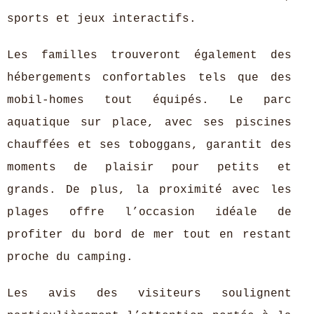
sports et jeux interactifs.
Les familles trouveront également des
hébergements confortables tels que des
mobil-homes tout équipés. Le parc
aquatique sur place, avec ses piscines
chauffées et ses toboggans, garantit des
moments de plaisir pour petits et
grands. De plus, la proximité avec les
plages offre l’occasion idéale de
profiter du bord de mer tout en restant
proche du camping.
Les avis des visiteurs soulignent