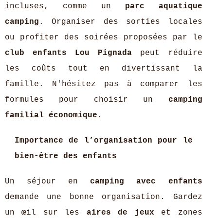
incluses, comme un
parc aquatique
camping
. Organiser des sorties locales
ou profiter des soirées proposées par le
club enfants Lou Pignada
peut réduire
les coûts tout en divertissant la
famille. N'hésitez pas à comparer les
formules pour choisir un
camping
familial économique
.
Importance de l’organisation pour le
bien-être des enfants
Un séjour en
camping avec enfants
demande une bonne organisation. Gardez
un œil sur les
aires de jeux
et zones