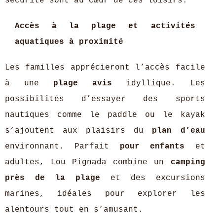
sécurité sont au cœur de ces loisirs.
Accès à la plage et activités
aquatiques à proximité
Les familles apprécieront l’accès facile
à une
plage avis
idyllique. Les
possibilités d’essayer des sports
nautiques comme le paddle ou le kayak
s’ajoutent aux plaisirs du
plan d’eau
environnant. Parfait
pour enfants
et
adultes, Lou Pignada combine un
camping
près de la plage
et des excursions
marines, idéales pour explorer les
alentours tout en s’amusant.