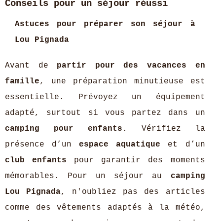
Conseils pour un séjour réussi
Astuces pour préparer son séjour à
Lou Pignada
Avant de
partir pour des vacances en
famille
, une préparation minutieuse est
essentielle. Prévoyez un équipement
adapté, surtout si vous partez dans un
camping pour enfants
. Vérifiez la
présence d’un
espace aquatique
et d’un
club enfants
pour garantir des moments
mémorables. Pour un séjour au
camping
Lou Pignada
, n'oubliez pas des articles
comme des vêtements adaptés à la météo,