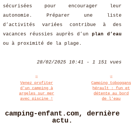
sécurisées pour encourager leur
autonomie. Préparer une liste
d’activités variées contribue à des
vacances réussies auprès d’un
plan d’eau
ou à proximité de la plage.
28/02/2025 10:41 - 1 151 vues
Venez profiter
Camping toboggan
d'un camping à
hérault : fun et
argeles sur mer
détente au bord
avec piscine !
de l'eau
camping-enfant.com, dernière
actu.