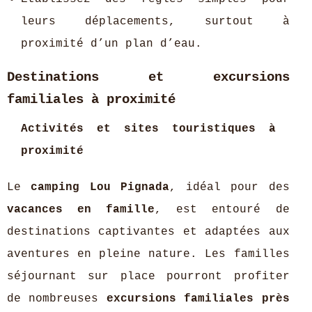
leurs déplacements, surtout à
proximité d’un plan d’eau.
Destinations et excursions
familiales à proximité
Activités et sites touristiques à
proximité
Le
camping Lou Pignada
, idéal pour des
vacances en famille
, est entouré de
destinations captivantes et adaptées aux
aventures en pleine nature. Les familles
séjournant sur place pourront profiter
de nombreuses
excursions familiales près