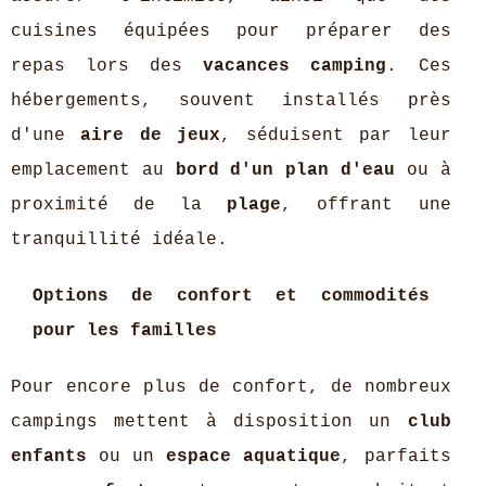
cuisines équipées pour préparer des
repas lors des
vacances camping
. Ces
hébergements, souvent installés près
d'une
aire de jeux
, séduisent par leur
emplacement au
bord d'un plan d'eau
ou à
proximité de la
plage
, offrant une
tranquillité idéale.
Options de confort et commodités
pour les familles
Pour encore plus de confort, de nombreux
campings mettent à disposition un
club
enfants
ou un
espace aquatique
, parfaits