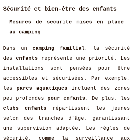
Sécurité et bien-être des enfants
Mesures de sécurité mises en place
au camping
Dans un
camping familial
, la sécurité
des
enfants
représente une priorité. Les
installations sont pensées pour être
accessibles et sécurisées. Par exemple,
les
parcs aquatiques
incluent des zones
peu profondes
pour enfants
. De plus, les
clubs enfants
répartissent les jeunes
selon des tranches d’âge, garantissant
une supervision adaptée. Les règles de
sécurité, comme la surveillance aux