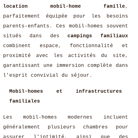
location mobil-home famille
,
parfaitement équipée pour les besoins
parents-enfants. Ces mobil-homes souvent
situés dans des
campings familiaux
combinent espace, fonctionnalité et
proximité avec les activités du site,
garantissant une immersion complète dans
l'esprit convivial du séjour.
Mobil-homes et infrastructures
familiales
Les mobil-homes modernes incluent
généralement plusieurs chambres pour
assurer l'intimité, ainsi que des