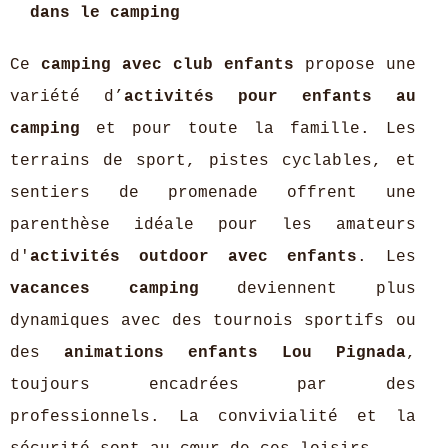
dans le camping
Ce
camping avec club enfants
propose une
variété d’
activités pour enfants au
camping
et pour toute la famille. Les
terrains de sport, pistes cyclables, et
sentiers de promenade offrent une
parenthèse idéale pour les amateurs
d'
activités outdoor avec enfants
. Les
vacances camping
deviennent plus
dynamiques avec des tournois sportifs ou
des
animations enfants Lou Pignada
,
toujours encadrées par des
professionnels. La convivialité et la