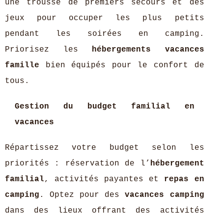
une trousse de premiers secours et des
jeux pour occuper les plus petits
pendant les soirées en camping.
Priorisez les
hébergements vacances
famille
bien équipés pour le confort de
tous.
Gestion du budget familial en
vacances
Répartissez votre budget selon les
priorités : réservation de l’
hébergement
familial
, activités payantes et
repas en
camping
. Optez pour des
vacances camping
dans des lieux offrant des activités