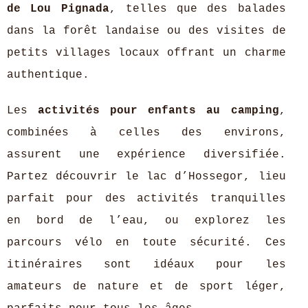
de Lou Pignada
, telles que des balades
dans la forêt landaise ou des visites de
petits villages locaux offrant un charme
authentique.
Les
activités pour enfants au camping
,
combinées à celles des environs,
assurent une expérience diversifiée.
Partez découvrir le lac d’Hossegor, lieu
parfait pour des activités tranquilles
en bord de l’eau, ou explorez les
parcours vélo en toute sécurité. Ces
itinéraires sont idéaux pour les
amateurs de nature et de sport léger,